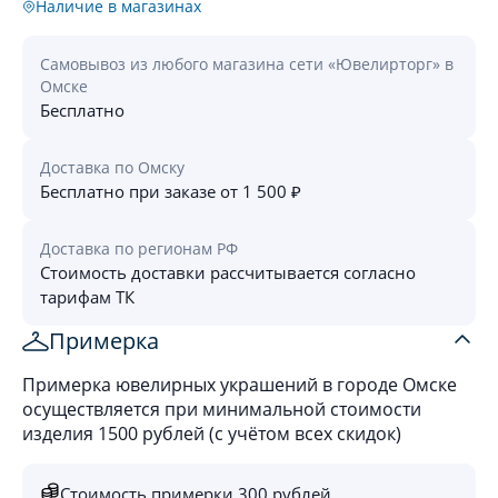
Наличие в магазинах
Самовывоз из любого магазина сети «Ювелирторг» в
Омске
Бесплатно
Доставка по Омску
Бесплатно при заказе от 1 500 ₽
Доставка по регионам РФ
Стоимость доставки рассчитывается согласно
тарифам ТК
Примерка
Примерка ювелирных украшений в городе Омске
осуществляется при минимальной стоимости
изделия 1500 рублей (с учётом всех скидок)
Стоимость примерки 300 рублей