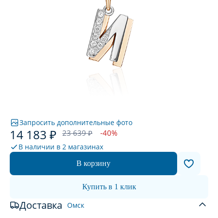
Запросить дополнительные фото
14 183 ₽
23 639 ₽
-40%
В наличии в
2 магазинах
В корзину
Купить в 1 клик
Доставка
Омск