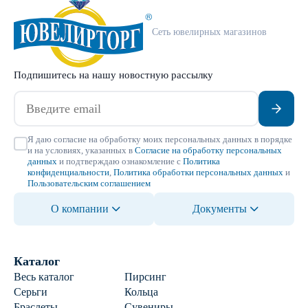
Сеть ювелирных магазинов
Подпишитесь на нашу новостную рассылку
Я даю согласие на обработку моих персональных данных в порядке
и на условиях, указанных в
Согласие на обработку персональных
данных
и подтверждаю ознакомление с
Политика
конфиденциальности
,
Политика обработки персональных данных
и
Пользовательским соглашением
О компании
Документы
Каталог
Весь каталог
Пирсинг
Серьги
Кольца
Браслеты
Сувениры