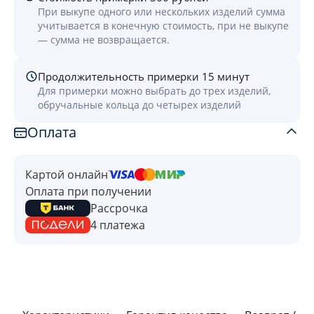
При выкупе одного или нескольких изделий сумма
учитывается в конечную стоимость, при не выкупе
— сумма не возвращается.
Продолжительность примерки 15 минут
Для примерки можно выбрать до трех изделий,
обручальные кольца до четырех изделий
Оплата
Картой онлайн
Оплата при получении
Рассрочка
4 платежа