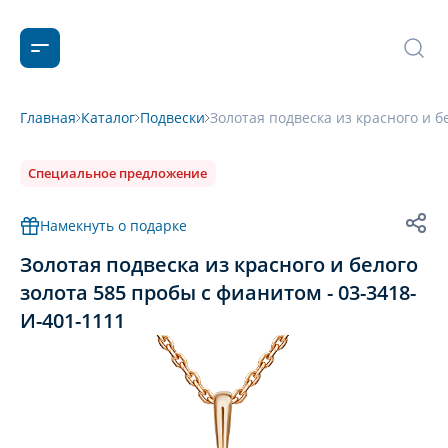
Главная
Каталог
Подвески
Золотая подвеска из красного и б
Специальное предложение
Намекнуть о подарке
Золотая подвеска из красного и белого
золота 585 пробы с фианитом - 03-3418-
И-401-1111