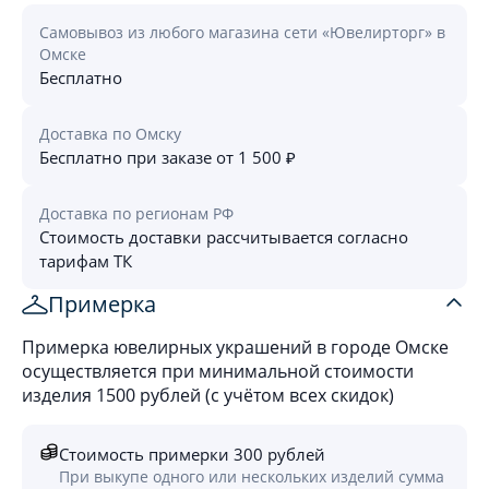
Самовывоз из любого магазина сети «Ювелирторг» в
Омске
Бесплатно
Доставка по Омску
Бесплатно при заказе от 1 500 ₽
Доставка по регионам РФ
Стоимость доставки рассчитывается согласно
тарифам ТК
Примерка
Примерка ювелирных украшений в городе Омске
осуществляется при минимальной стоимости
изделия 1500 рублей (с учётом всех скидок)
Стоимость примерки 300 рублей
При выкупе одного или нескольких изделий сумма