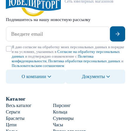
Сеть ювелирных магазинов
Подпишитесь на нашу новостную рассылку
Я даю согласие на обработку моих персональных данных в порядке
и на условиях, указанных в
Согласие на обработку персональных
данных
и подтверждаю ознакомление с
Политика
конфиденциальности
,
Политика обработки персональных данных
и
Пользовательским соглашением
О компании
Документы
Каталог
Весь каталог
Пирсинг
Серьги
Кольца
Браслеты
Сувениры
Цепи
Часы