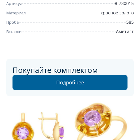
8-730015
Артикул
красное золото
Материал
585
Проба
Аметист
Вставки
Покупайте комплектом
Подробнее