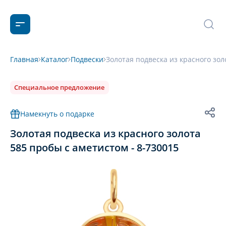
Главная
Каталог
Подвески
Золотая подвеска из красного зол
Специальное предложение
Намекнуть о подарке
Золотая подвеска из красного золота
585 пробы с аметистом - 8-730015