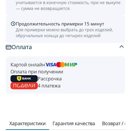
учитывается в конечную стоимость, при не выкупе
— сумма не возвращается.
Продолжительность примерки 15 минут
Для примерки можно выбрать до трех изделий,
обручальные кольца до четырех изделий
Оплата
Картой онлайн
Оплата при получении
Рассрочка
4 платежа
Характеристики
Гарантия качества
Возврат / о