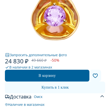
Запросить дополнительные фото
24 830 ₽
49 660 ₽
-50%
В наличии в
2 магазинах
В корзину
Купить в 1 клик
Доставка
Омск
Наличие в магазинах