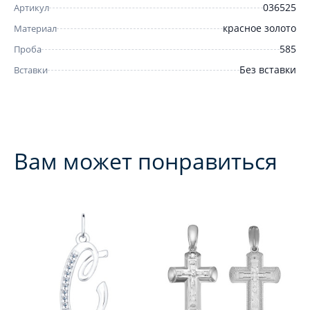
036525
Артикул
красное золото
Материал
585
Проба
Без вставки
Вставки
Вам может понравиться