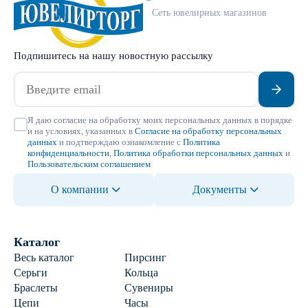
Сеть ювелирных магазинов
Подпишитесь на нашу новостную рассылку
Я даю согласие на обработку моих персональных данных в порядке
и на условиях, указанных в
Согласие на обработку персональных
данных
и подтверждаю ознакомление с
Политика
конфиденциальности
,
Политика обработки персональных данных
и
Пользовательским соглашением
О компании
Документы
Каталог
Весь каталог
Пирсинг
Серьги
Кольца
Браслеты
Сувениры
Цепи
Часы