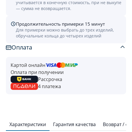
учитывается в конечную стоимость, при не выкупе
— сумма не возвращается.
Продолжительность примерки 15 минут
Для примерки можно выбрать до трех изделий,
обручальные кольца до четырех изделий
Оплата
Картой онлайн
Оплата при получении
Рассрочка
4 платежа
Характеристики
Гарантия качества
Возврат / о