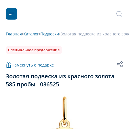
Главная
Каталог
Подвески
Золотая подвеска из красного зол
Специальное предложение
Намекнуть о подарке
Золотая подвеска из красного золота
585 пробы - 036525