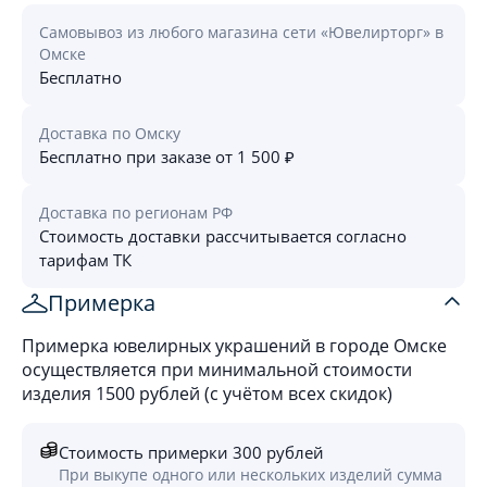
Самовывоз из любого магазина сети «Ювелирторг» в
Омске
Бесплатно
Доставка по Омску
Бесплатно при заказе от 1 500 ₽
Доставка по регионам РФ
Стоимость доставки рассчитывается согласно
тарифам ТК
Примерка
Примерка ювелирных украшений в городе Омске
осуществляется при минимальной стоимости
изделия 1500 рублей (с учётом всех скидок)
Стоимость примерки 300 рублей
При выкупе одного или нескольких изделий сумма