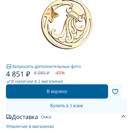
Запросить дополнительные фото
4 851 ₽
8 085 ₽
-40%
В наличии в
2 магазинах
В корзину
Купить в 1 клик
Доставка
Омск
Наличие в магазинах