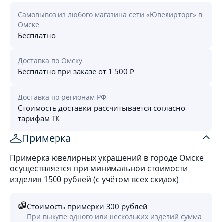
Самовывоз из любого магазина сети «Ювелирторг» в
Омске
Бесплатно
Доставка по Омску
Бесплатно при заказе от 1 500 ₽
Доставка по регионам РФ
Стоимость доставки рассчитывается согласно
тарифам ТК
Примерка
Примерка ювелирных украшений в городе Омске
осуществляется при минимальной стоимости
изделия 1500 рублей (с учётом всех скидок)
Стоимость примерки 300 рублей
При выкупе одного или нескольких изделий сумма