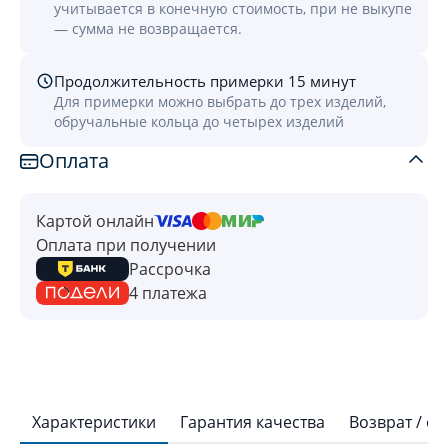
учитывается в конечную стоимость, при не выкупе
— сумма не возвращается.
Продолжительность примерки 15 минут
Для примерки можно выбрать до трех изделий,
обручальные кольца до четырех изделий
Оплата
Картой онлайн
Оплата при получении
Рассрочка
4 платежа
Характеристики
Гарантия качества
Возврат / о