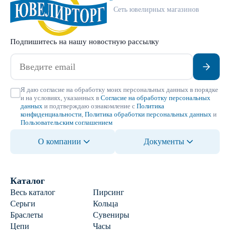
Сеть ювелирных магазинов
Подпишитесь на нашу новостную рассылку
Я даю согласие на обработку моих персональных данных в порядке
и на условиях, указанных в
Согласие на обработку персональных
данных
и подтверждаю ознакомление с
Политика
конфиденциальности
,
Политика обработки персональных данных
и
Пользовательским соглашением
О компании
Документы
Каталог
Весь каталог
Пирсинг
Серьги
Кольца
Браслеты
Сувениры
Цепи
Часы