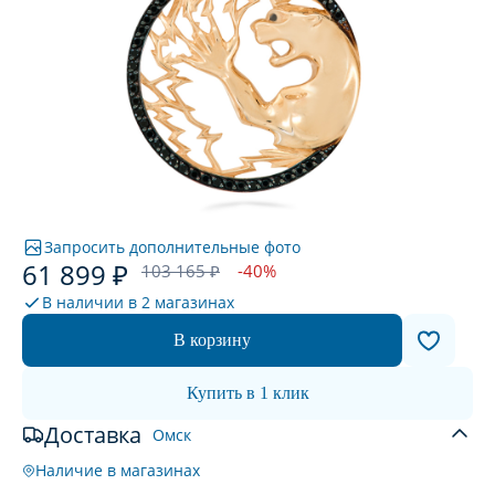
Запросить дополнительные фото
61 899 ₽
103 165 ₽
-40%
В наличии в
2 магазинах
В корзину
Купить в 1 клик
Доставка
Омск
Наличие в магазинах