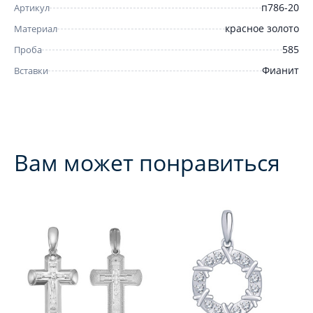
п786-20
Артикул
красное золото
Материал
585
Проба
Фианит
Вставки
Вам может понравиться