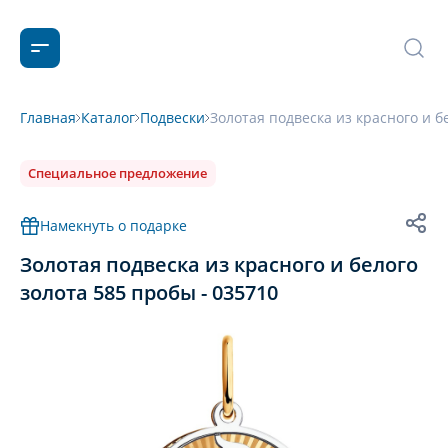
Главная
Каталог
Подвески
Золотая подвеска из красного и б
Специальное предложение
Намекнуть о подарке
Золотая подвеска из красного и белого
золота 585 пробы - 035710