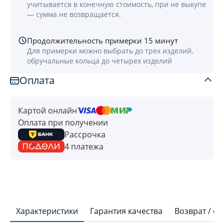
учитывается в конечную стоимость, при не выкупе
— сумма не возвращается.
Продолжительность примерки 15 минут
Для примерки можно выбрать до трех изделий,
обручальные кольца до четырех изделий
Оплата
Картой онлайн
Оплата при получении
Рассрочка
4 платежа
Характеристики
Гарантия качества
Возврат / о