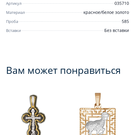
035710
Артикул
красное/белое золото
Материал
585
Проба
Без вставки
Вставки
Вам может понравиться