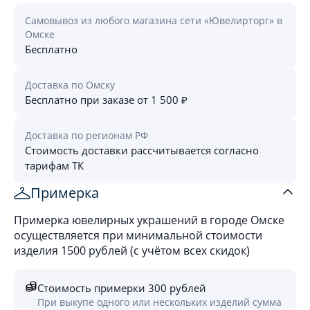
Самовывоз из любого магазина сети «Ювелирторг» в
Омске
Бесплатно
Доставка по Омску
Бесплатно при заказе от 1 500 ₽
Доставка по регионам РФ
Стоимость доставки рассчитывается согласно
тарифам ТК
Примерка
Примерка ювелирных украшений в городе Омске
осуществляется при минимальной стоимости
изделия 1500 рублей (с учётом всех скидок)
Стоимость примерки 300 рублей
При выкупе одного или нескольких изделий сумма