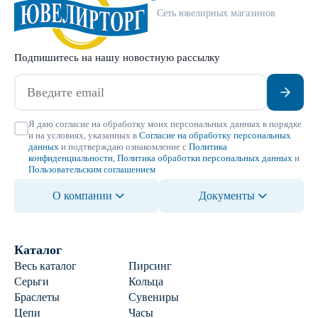
Сеть ювелирных магазинов
Подпишитесь на нашу новостную рассылку
Я даю согласие на обработку моих персональных данных в порядке
и на условиях, указанных в
Согласие на обработку персональных
данных
и подтверждаю ознакомление с
Политика
конфиденциальности
,
Политика обработки персональных данных
и
Пользовательским соглашением
О компании
Документы
Каталог
Весь каталог
Пирсинг
Серьги
Кольца
Браслеты
Сувениры
Цепи
Часы