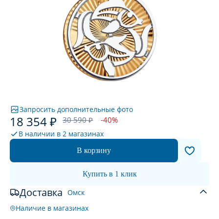
Запросить дополнительные фото
18 354 ₽
30 590 ₽
-40%
В наличии в
2 магазинах
В корзину
Купить в 1 клик
Доставка
Омск
Наличие в магазинах