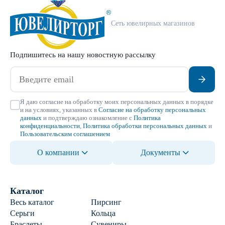
Сеть ювелирных магазинов
Подпишитесь на нашу новостную рассылку
Я даю согласие на обработку моих персональных данных в порядке
и на условиях, указанных в
Согласие на обработку персональных
данных
и подтверждаю ознакомление с
Политика
конфиденциальности
,
Политика обработки персональных данных
и
Пользовательским соглашением
О компании
Документы
Каталог
Весь каталог
Пирсинг
Серьги
Кольца
Браслеты
Сувениры