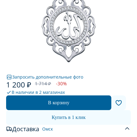
Запросить дополнительные фото
1 200 ₽
1 714 ₽
-30%
В наличии в
2 магазинах
В корзину
Купить в 1 клик
Доставка
Омск