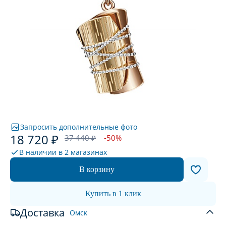
Запросить дополнительные фото
18 720 ₽
37 440 ₽
-50%
В наличии в
2 магазинах
В корзину
Купить в 1 клик
Доставка
Омск