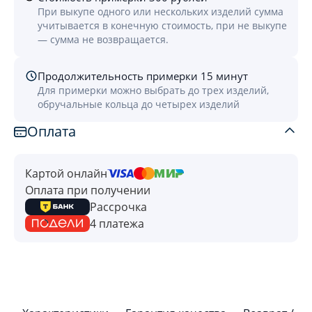
При выкупе одного или нескольких изделий сумма
учитывается в конечную стоимость, при не выкупе
— сумма не возвращается.
Продолжительность примерки 15 минут
Для примерки можно выбрать до трех изделий,
обручальные кольца до четырех изделий
Оплата
Картой онлайн
Оплата при получении
Рассрочка
4 платежа