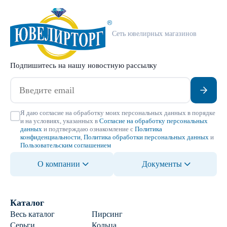
Сеть ювелирных магазинов
Подпишитесь на нашу новостную рассылку
Я даю согласие на обработку моих персональных данных в порядке
и на условиях, указанных в
Согласие на обработку персональных
данных
и подтверждаю ознакомление с
Политика
конфиденциальности
,
Политика обработки персональных данных
и
Пользовательским соглашением
О компании
Документы
Каталог
Весь каталог
Пирсинг
Серьги
Кольца