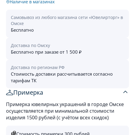
Наличие в магазинах
Самовывоз из любого магазина сети «Ювелирторг» в
Омске
Бесплатно
Доставка по Омску
Бесплатно при заказе от 1 500 ₽
Доставка по регионам РФ
Стоимость доставки рассчитывается согласно
тарифам ТК
Примерка
Примерка ювелирных украшений в городе Омске
осуществляется при минимальной стоимости
изделия 1500 рублей (с учётом всех скидок)
Стоимость примерки 300 рублей