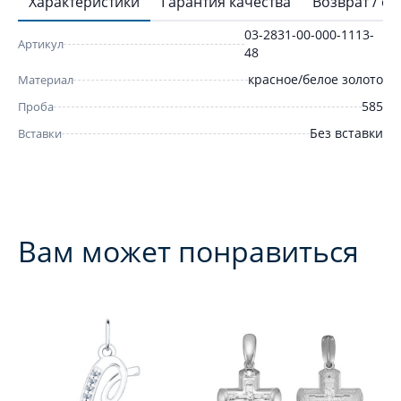
Характеристики
Гарантия качества
Возврат / о
03-2831-00-000-1113-
Артикул
48
красное/белое золото
Материал
585
Проба
Без вставки
Вставки
Вам может понравиться