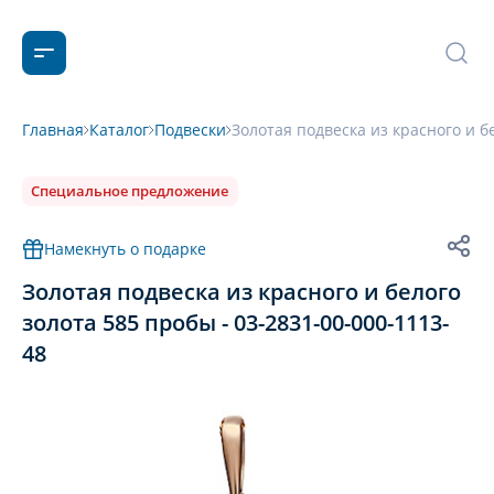
Главная
Каталог
Подвески
Золотая подвеска из красного и б
Специальное предложение
Намекнуть о подарке
Золотая подвеска из красного и белого
золота 585 пробы - 03-2831-00-000-1113-
48