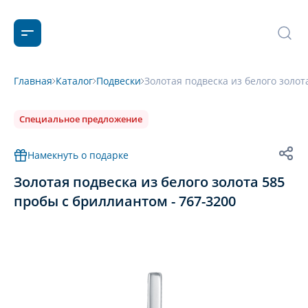
Главная
Каталог
Подвески
Золотая подвеска из белого золот
Специальное предложение
Намекнуть о подарке
Золотая подвеска из белого золота 585
пробы с бриллиантом - 767-3200