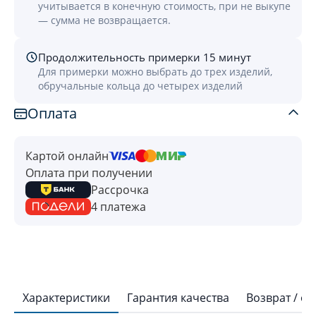
учитывается в конечную стоимость, при не выкупе
— сумма не возвращается.
Продолжительность примерки 15 минут
Для примерки можно выбрать до трех изделий,
обручальные кольца до четырех изделий
Оплата
Картой онлайн
Оплата при получении
Рассрочка
4 платежа
Характеристики
Гарантия качества
Возврат / о