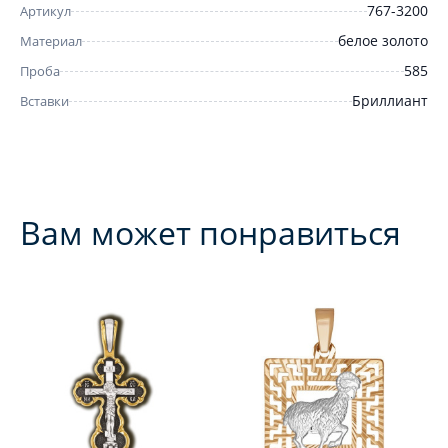
767-3200
Артикул
белое золото
Материал
585
Проба
Бриллиант
Вставки
Вам может понравиться