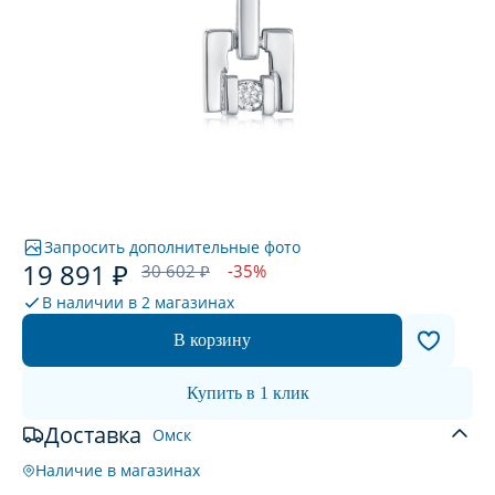
Запросить дополнительные фото
19 891 ₽
30 602 ₽
-35%
В наличии в
2 магазинах
В корзину
Купить в 1 клик
Доставка
Омск
Наличие в магазинах