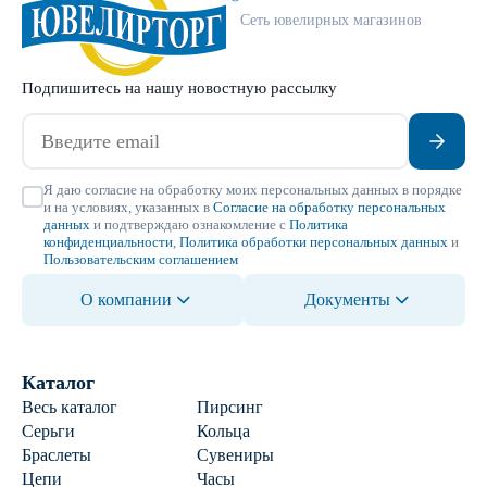
Сеть ювелирных магазинов
Подпишитесь на нашу новостную рассылку
Я даю согласие на обработку моих персональных данных в порядке
и на условиях, указанных в
Согласие на обработку персональных
данных
и подтверждаю ознакомление с
Политика
конфиденциальности
,
Политика обработки персональных данных
и
Пользовательским соглашением
О компании
Документы
Каталог
Весь каталог
Пирсинг
Серьги
Кольца
Браслеты
Сувениры
Цепи
Часы