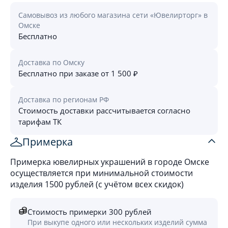
Самовывоз из любого магазина сети «Ювелирторг» в
Омске
Бесплатно
Доставка по Омску
Бесплатно при заказе от 1 500 ₽
Доставка по регионам РФ
Стоимость доставки рассчитывается согласно
тарифам ТК
Примерка
Примерка ювелирных украшений в городе Омске
осуществляется при минимальной стоимости
изделия 1500 рублей (с учётом всех скидок)
Стоимость примерки 300 рублей
При выкупе одного или нескольких изделий сумма