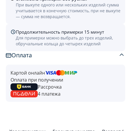
При выкупе одного или нескольких изделий сумма
учитывается в конечную стоимость, при не выкупе
— сумма не возвращается.
Продолжительность примерки 15 минут
Для примерки можно выбрать до трех изделий,
обручальные кольца до четырех изделий
Оплата
Картой онлайн
Оплата при получении
Рассрочка
4 платежа