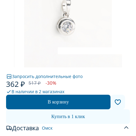
Запросить дополнительные фото
362 ₽
517 ₽
-30%
В наличии в
2 магазинах
В корзину
Купить в 1 клик
Доставка
Омск