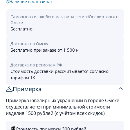
Наличие в магазинах
Самовывоз из любого магазина сети «Ювелирторг» в
Омске
Бесплатно
Доставка по Омску
Бесплатно при заказе от 1 500 ₽
Доставка по регионам РФ
Стоимость доставки рассчитывается согласно
тарифам ТК
Примерка
Примерка ювелирных украшений в городе Омске
осуществляется при минимальной стоимости
изделия 1500 рублей (с учётом всех скидок)
Стоимость примерки 300 рублей