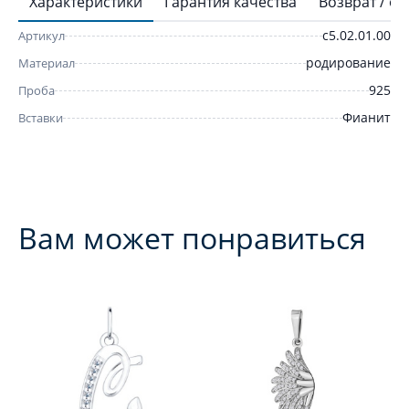
Характеристики
Гарантия качества
Возврат / о
с5.02.01.00
Артикул
родирование
Материал
925
Проба
Фианит
Вставки
Вам может понравиться