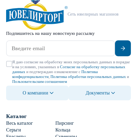
Сеть ювелирных магазинов
Подпишитесь на нашу новостную рассылку
Я даю согласие на обработку моих персональных данных в порядке
и на условиях, указанных в
Согласие на обработку персональных
данных
и подтверждаю ознакомление с
Политика
конфиденциальности
,
Политика обработки персональных данных
и
Пользовательским соглашением
О компании
Документы
Каталог
Весь каталог
Пирсинг
Серьги
Кольца
Браслеты
Сувениры