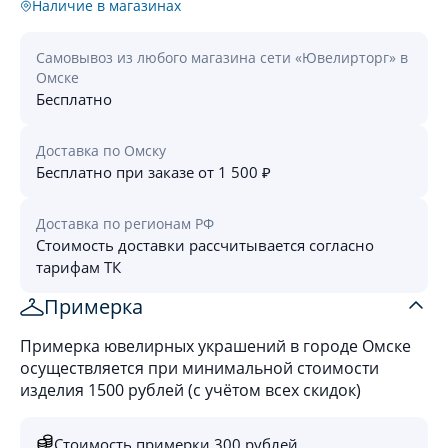
Наличие в магазинах
Самовывоз из любого магазина сети «Ювелирторг» в
Омске
Бесплатно
Доставка по Омску
Бесплатно при заказе от 1 500 ₽
Доставка по регионам РФ
Стоимость доставки рассчитывается согласно
тарифам ТК
Примерка
Примерка ювелирных украшений в городе Омске
осуществляется при минимальной стоимости
изделия 1500 рублей (с учётом всех скидок)
Стоимость примерки 300 рублей