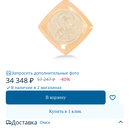
Запросить дополнительные фото
34 348 ₽
57 247 ₽
-40%
В наличии в
2 магазинах
В корзину
Купить в 1 клик
Доставка
Омск