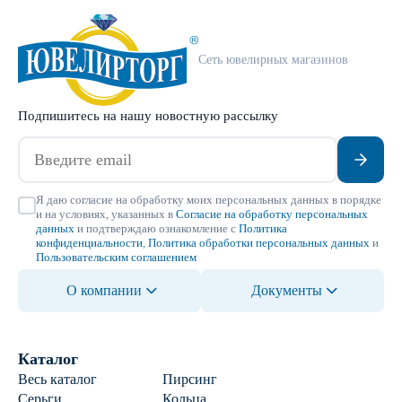
Сеть ювелирных магазинов
Подпишитесь на нашу новостную рассылку
Я даю согласие на обработку моих персональных данных в порядке
и на условиях, указанных в
Согласие на обработку персональных
данных
и подтверждаю ознакомление с
Политика
конфиденциальности
,
Политика обработки персональных данных
и
Пользовательским соглашением
О компании
Документы
Каталог
Весь каталог
Пирсинг
Серьги
Кольца