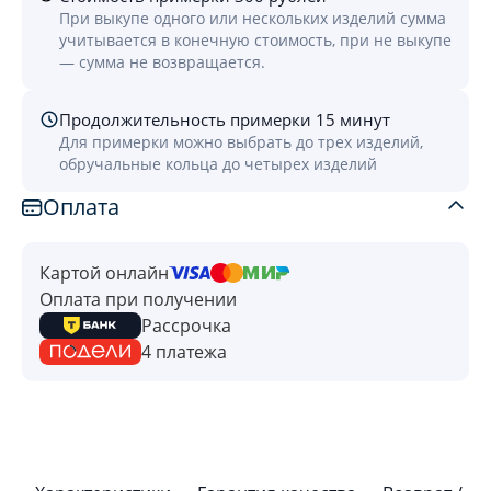
При выкупе одного или нескольких изделий сумма
учитывается в конечную стоимость, при не выкупе
— сумма не возвращается.
Продолжительность примерки 15 минут
Для примерки можно выбрать до трех изделий,
обручальные кольца до четырех изделий
Оплата
Картой онлайн
Оплата при получении
Рассрочка
4 платежа