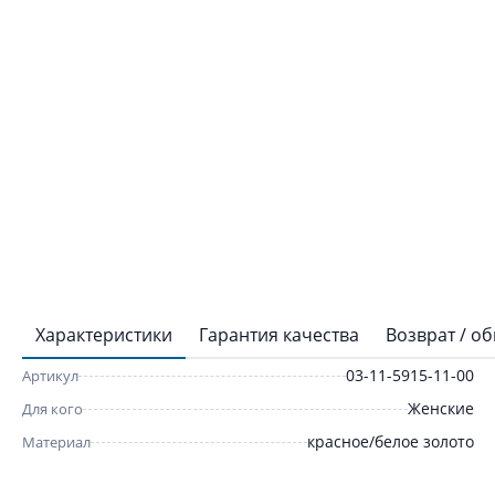
Характеристики
Гарантия качества
Возврат / о
03-11-5915-11-00
Артикул
Женские
Для кого
красное/белое золото
Материал