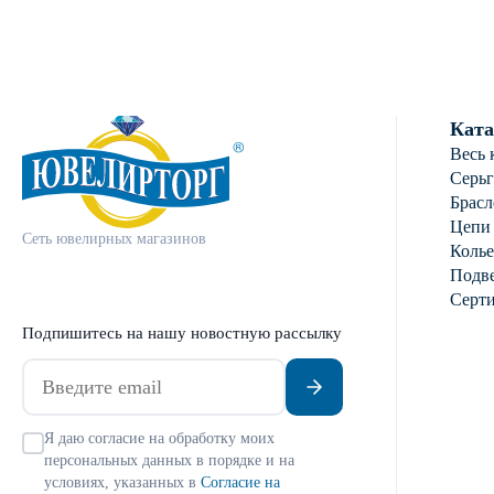
Ката
Весь 
Серь
Брасл
Цепи
Сеть ювелирных магазинов
Колье
Подве
Серт
Подпишитесь на нашу новостную рассылку
Я даю согласие на обработку моих
персональных данных в порядке и на
условиях, указанных в
Согласие на