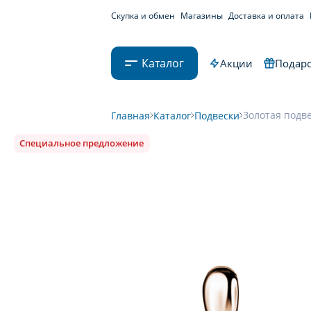
Скупка и обмен
Магазины
Доставка и оплата
Каталог
Акции
Подаро
Золотая подве
Главная
Каталог
Подвески
Специальное предложение