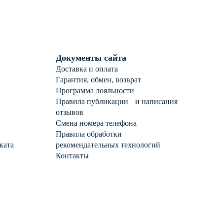
Документы сайта
Доставка и оплата
Гарантия, обмен, возврат
Программа лояльности
Правила публикации и написания
отзывов
Смена номера телефона
Правила обработки
ката
рекомендательных технологий
Контакты