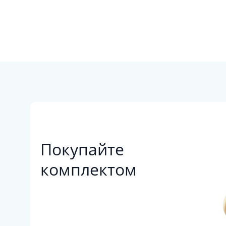
Покупайте
комплектом