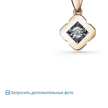
Запросить дополнительные фото