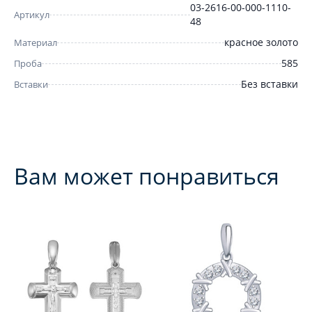
03-2616-00-000-1110-
Артикул
48
красное золото
Материал
585
Проба
Без вставки
Вставки
Вам может понравиться