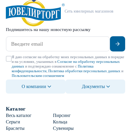
Сеть ювелирных магазинов
Подпишитесь на нашу новостную рассылку
Я даю согласие на обработку моих персональных данных в порядке
и на условиях, указанных в
Согласие на обработку персональных
данных
и подтверждаю ознакомление с
Политика
конфиденциальности
,
Политика обработки персональных данных
и
Пользовательским соглашением
О компании
Документы
Каталог
Весь каталог
Пирсинг
Серьги
Кольца
Браслеты
Сувениры