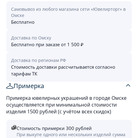
Самовывоз из любого магазина сети «Ювелирторг» в
Омске
Бесплатно
Доставка по Омску
Бесплатно при заказе от 1 500 ₽
Доставка по регионам РФ
Стоимость доставки рассчитывается согласно
тарифам ТК
Примерка
Примерка ювелирных украшений в городе Омске
осуществляется при минимальной стоимости
изделия 1500 рублей (с учётом всех скидок)
Стоимость примерки 300 рублей
При выкупе одного или нескольких изделий сумма