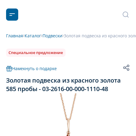
Главная
Каталог
Подвески
Золотая подвеска из красного зол
Специальное предложение
Намекнуть о подарке
Золотая подвеска из красного золота
585 пробы - 03-2616-00-000-1110-48