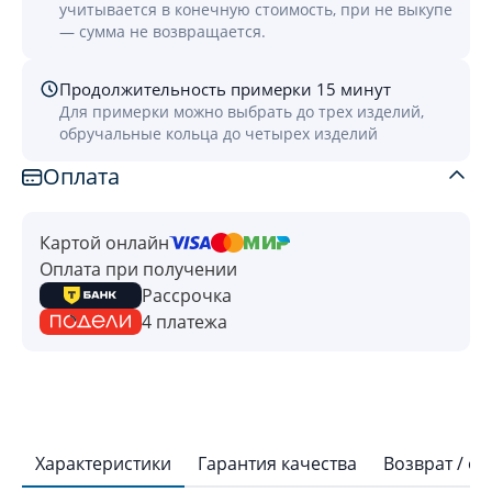
учитывается в конечную стоимость, при не выкупе
— сумма не возвращается.
Продолжительность примерки 15 минут
Для примерки можно выбрать до трех изделий,
обручальные кольца до четырех изделий
Оплата
Картой онлайн
Оплата при получении
Рассрочка
4 платежа
Характеристики
Гарантия качества
Возврат / о