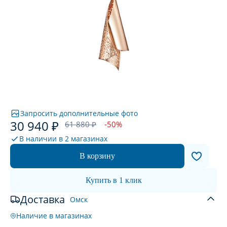
Запросить дополнительные фото
30 940 ₽
61 880 ₽
-50%
В наличии в
2 магазинах
В корзину
Купить в 1 клик
Доставка
Омск
Наличие в магазинах