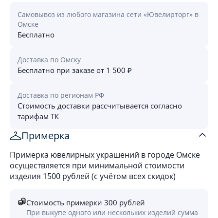
Самовывоз из любого магазина сети «Ювелирторг» в
Омске
Бесплатно
Доставка по Омску
Бесплатно при заказе от 1 500 ₽
Доставка по регионам РФ
Стоимость доставки рассчитывается согласно
тарифам ТК
Примерка
Примерка ювелирных украшений в городе Омске
осуществляется при минимальной стоимости
изделия 1500 рублей (с учётом всех скидок)
Стоимость примерки 300 рублей
При выкупе одного или нескольких изделий сумма