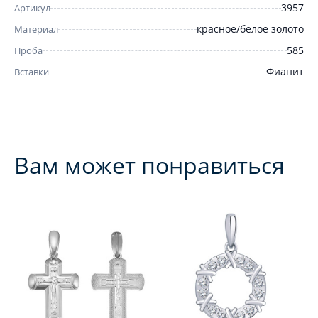
3957
Артикул
красное/белое золото
Материал
585
Проба
Фианит
Вставки
Вам может понравиться