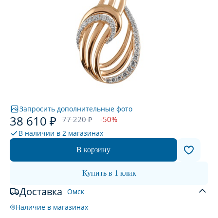
Запросить дополнительные фото
38 610 ₽
77 220 ₽
-50%
В наличии в
2 магазинах
В корзину
Купить в 1 клик
Доставка
Омск
Наличие в магазинах