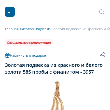
Главная
Каталог
Подвески
Золотая подвеска из красного и б
Специальное предложение
Намекнуть о подарке
Золотая подвеска из красного и белого
золота 585 пробы с фианитом - 3957