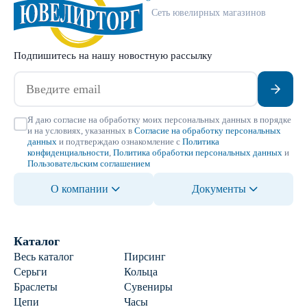
Сеть ювелирных магазинов
Подпишитесь на нашу новостную рассылку
Я даю согласие на обработку моих персональных данных в порядке
и на условиях, указанных в
Согласие на обработку персональных
данных
и подтверждаю ознакомление с
Политика
конфиденциальности
,
Политика обработки персональных данных
и
Пользовательским соглашением
О компании
Документы
Каталог
Весь каталог
Пирсинг
Серьги
Кольца
Браслеты
Сувениры
Цепи
Часы