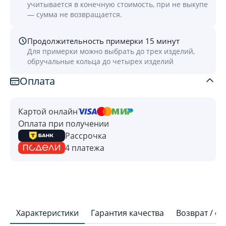
учитывается в конечную стоимость, при не выкупе
— сумма не возвращается.
Продолжительность примерки 15 минут
Для примерки можно выбрать до трех изделий,
обручальные кольца до четырех изделий
Оплата
Картой онлайн
Оплата при получении
Рассрочка
4 платежа
Характеристики
Гарантия качества
Возврат / о