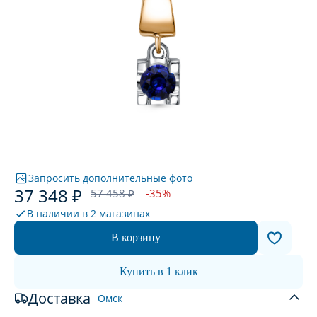
Запросить дополнительные фото
37 348 ₽
57 458 ₽
-35%
В наличии в
2 магазинах
В корзину
Купить в 1 клик
Доставка
Омск