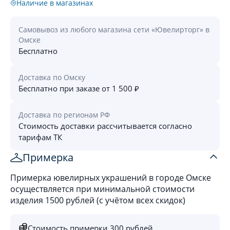
Наличие в магазинах
Самовывоз из любого магазина сети «Ювелирторг» в
Омске
Бесплатно
Доставка по Омску
Бесплатно при заказе от 1 500 ₽
Доставка по регионам РФ
Стоимость доставки рассчитывается согласно
тарифам ТК
Примерка
Примерка ювелирных украшений в городе Омске
осуществляется при минимальной стоимости
изделия 1500 рублей (с учётом всех скидок)
Стоимость примерки 300 рублей