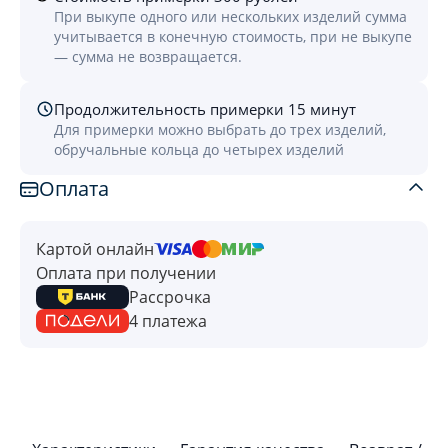
При выкупе одного или нескольких изделий сумма
учитывается в конечную стоимость, при не выкупе
— сумма не возвращается.
Продолжительность примерки 15 минут
Для примерки можно выбрать до трех изделий,
обручальные кольца до четырех изделий
Оплата
Картой онлайн
Оплата при получении
Рассрочка
4 платежа