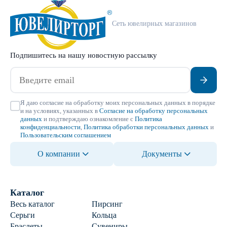
Сеть ювелирных магазинов
Подпишитесь на нашу новостную рассылку
Я даю согласие на обработку моих персональных данных в порядке
и на условиях, указанных в
Согласие на обработку персональных
данных
и подтверждаю ознакомление с
Политика
конфиденциальности
,
Политика обработки персональных данных
и
Пользовательским соглашением
О компании
Документы
Каталог
Весь каталог
Пирсинг
Серьги
Кольца
Браслеты
Сувениры