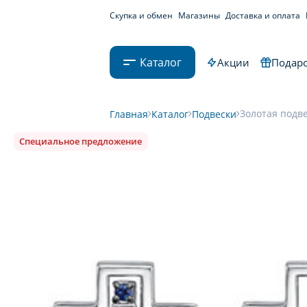
Скупка и обмен
Магазины
Доставка и оплата
Каталог
Акции
Подаро
Золотая подве
Главная
Каталог
Подвески
Специальное предложение