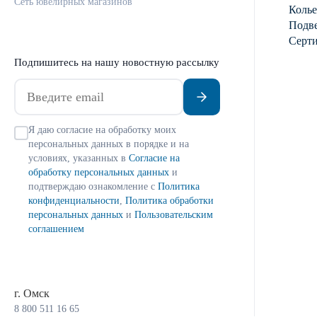
Сеть ювелирных магазинов
Колье
Подве
Серт
Подпишитесь на нашу новостную рассылку
Я даю согласие на обработку моих
персональных данных в порядке и на
условиях, указанных в
Согласие на
обработку персональных данных
и
подтверждаю ознакомление с
Политика
конфиденциальности
,
Политика обработки
персональных данных
и
Пользовательским
соглашением
г. Омск
8 800 511 16 65