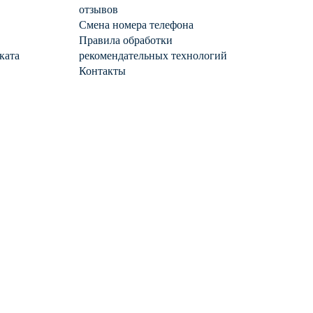
отзывов
Смена номера телефона
Правила обработки
ката
рекомендательных технологий
Контакты