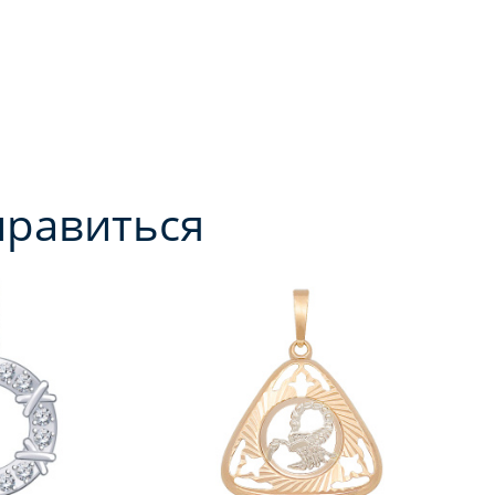
нравиться