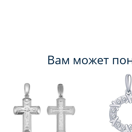
Вам может по