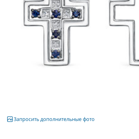
Запросить дополнительные фото