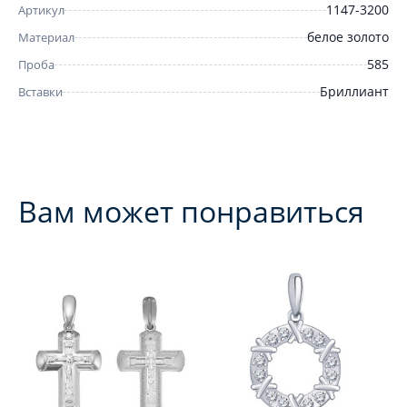
1147-3200
Артикул
белое золото
Материал
585
Проба
Бриллиант
Вставки
Вам может понравиться