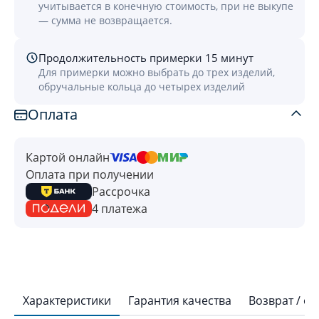
учитывается в конечную стоимость, при не выкупе
— сумма не возвращается.
Продолжительность примерки 15 минут
Для примерки можно выбрать до трех изделий,
обручальные кольца до четырех изделий
Оплата
Картой онлайн
Оплата при получении
Рассрочка
4 платежа
Характеристики
Гарантия качества
Возврат / о