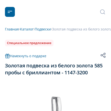
Главная
Каталог
Подвески
Золотая подвеска из белого золот
Специальное предложение
Намекнуть о подарке
Золотая подвеска из белого золота 585
пробы с бриллиантом - 1147-3200