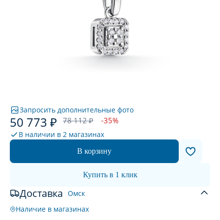
Запросить дополнительные фото
50 773 ₽
78 112 ₽
-35%
В наличии в
2 магазинах
В корзину
Купить в 1 клик
Доставка
Омск
Наличие в магазинах