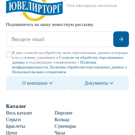
Сеть ювелирных магазинов
Подпишитесь на нашу новостную рассылку
Я даю согласие на обработку моих персональных данных в порядке
и на условиях, указанных в
Согласие на обработку персональных
данных
и подтверждаю ознакомление с
Политика
конфиденциальности
,
Политика обработки персональных данных
и
Пользовательским соглашением
О компании
Документы
Каталог
Весь каталог
Пирсинг
Серьги
Кольца
Браслеты
Сувениры
Цепи
Часы