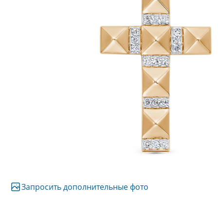
Запросить дополнительные фото