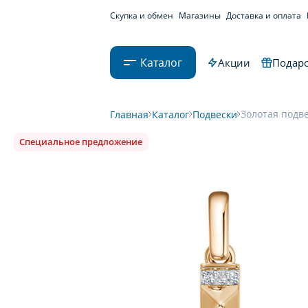
Скупка и обмен
Магазины
Доставка и оплата
Каталог
Акции
Подаро
Золотая подве
Главная
Каталог
Подвески
Специальное предложение