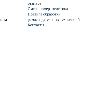
отзывов
Смена номера телефона
Правила обработки
ката
рекомендательных технологий
Контакты