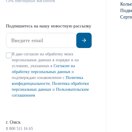
Сеть ювелирных магазинов
Колье
Подве
Серт
Подпишитесь на нашу новостную рассылку
Я даю согласие на обработку моих
персональных данных в порядке и на
условиях, указанных в
Согласие на
обработку персональных данных
и
подтверждаю ознакомление с
Политика
конфиденциальности
,
Политика обработки
персональных данных
и
Пользовательским
соглашением
г. Омск
8 800 511 16 65