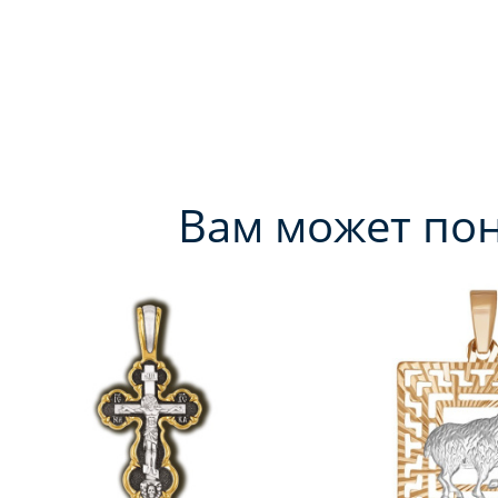
Вам может по