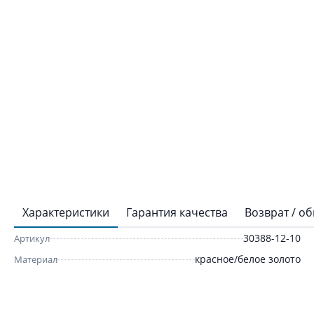
Характеристики
Гарантия качества
Возврат / о
30388-12-10
Артикул
красное/белое золото
Материал