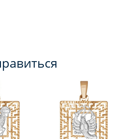
нравиться