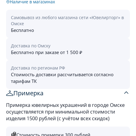
Наличие в магазинах
Самовывоз из любого магазина сети «Ювелирторг» в
Омске
Бесплатно
Доставка по Омску
Бесплатно при заказе от 1 500 ₽
Доставка по регионам РФ
Стоимость доставки рассчитывается согласно
тарифам ТК
Примерка
Примерка ювелирных украшений в городе Омске
осуществляется при минимальной стоимости
изделия 1500 рублей (с учётом всех скидок)
Стоимость примерки 300 рублей