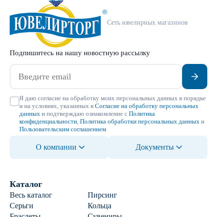
Сеть ювелирных магазинов
Подпишитесь на нашу новостную рассылку
Я даю согласие на обработку моих персональных данных в порядке
и на условиях, указанных в
Согласие на обработку персональных
данных
и подтверждаю ознакомление с
Политика
конфиденциальности
,
Политика обработки персональных данных
и
Пользовательским соглашением
О компании
Документы
Каталог
Весь каталог
Пирсинг
Серьги
Кольца
Браслеты
Сувениры