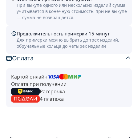
При выкупе одного или нескольких изделий сумма
учитывается в конечную стоимость, при не выкупе
— сумма не возвращается.
Продолжительность примерки 15 минут
Для примерки можно выбрать до трех изделий,
обручальные кольца до четырех изделий
Оплата
Картой онлайн
Оплата при получении
Рассрочка
4 платежа