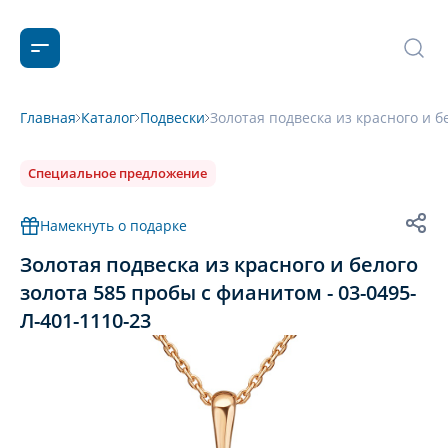
Главная
Каталог
Подвески
Золотая подвеска из красного и б
Специальное предложение
Намекнуть о подарке
Золотая подвеска из красного и белого
золота 585 пробы с фианитом - 03-0495-
Л-401-1110-23