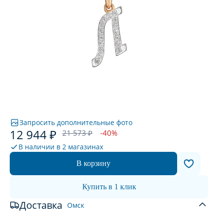
Запросить дополнительные фото
12 944 ₽
21 573 ₽
-40%
В наличии в
2 магазинах
В корзину
Купить в 1 клик
Доставка
Омск