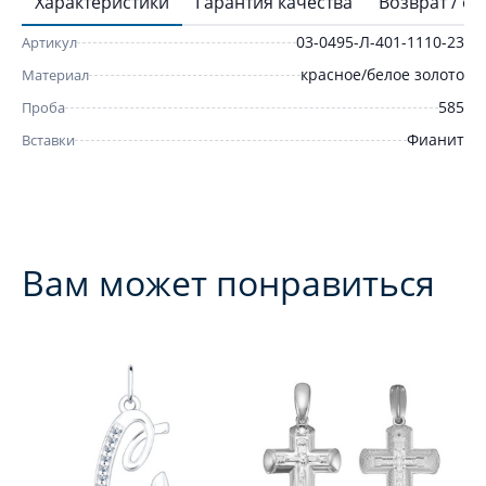
Характеристики
Гарантия качества
Возврат / о
03-0495-Л-401-1110-23
Артикул
красное/белое золото
Материал
585
Проба
Фианит
Вставки
Вам может понравиться