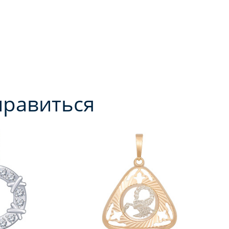
нравиться