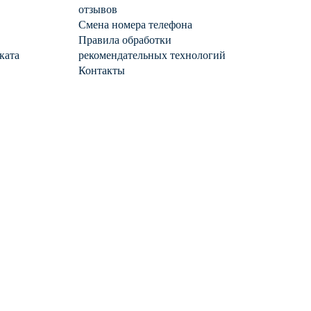
отзывов
Смена номера телефона
Правила обработки
ката
рекомендательных технологий
Контакты