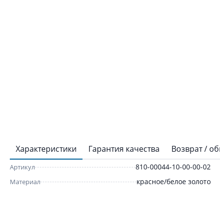
Характеристики
Гарантия качества
Возврат / о
810-00044-10-00-00-02
Артикул
красное/белое золото
Материал