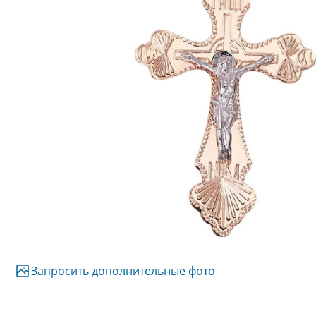
Запросить дополнительные фото