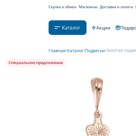
Скупка и обмен
Магазины
Доставка и оплата
Каталог
Акции
Подаро
Золотая подве
Главная
Каталог
Подвески
Специальное предложение