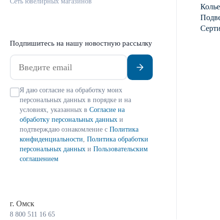
Сеть ювелирных магазинов
Колье
Подве
Серт
Подпишитесь на нашу новостную рассылку
Я даю согласие на обработку моих
персональных данных в порядке и на
условиях, указанных в
Согласие на
обработку персональных данных
и
подтверждаю ознакомление с
Политика
конфиденциальности
,
Политика обработки
персональных данных
и
Пользовательским
соглашением
г. Омск
8 800 511 16 65