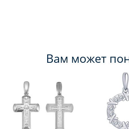
Вам может по