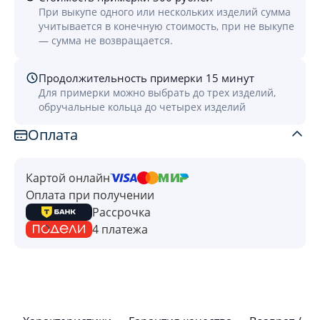
При выкупе одного или нескольких изделий сумма
учитывается в конечную стоимость, при не выкупе
— сумма не возвращается.
Продолжительность примерки 15 минут
Для примерки можно выбрать до трех изделий,
обручальные кольца до четырех изделий
Оплата
Картой онлайн
Оплата при получении
Рассрочка
4 платежа