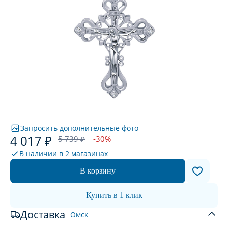
Запросить дополнительные фото
4 017 ₽
5 739 ₽
-30%
В наличии в
2 магазинах
В корзину
Купить в 1 клик
Доставка
Омск