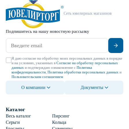
Сеть ювелирных магазинов
Подпишитесь на нашу новостную рассылку
Я даю согласие на обработку моих персональных данных в порядке
и на условиях, указанных в
Согласие на обработку персональных
данных
и подтверждаю ознакомление с
Политика
конфиденциальности
,
Политика обработки персональных данных
и
Пользовательским соглашением
О компании
Документы
Каталог
Весь каталог
Пирсинг
Серьги
Кольца
Браслеты
Сувениры