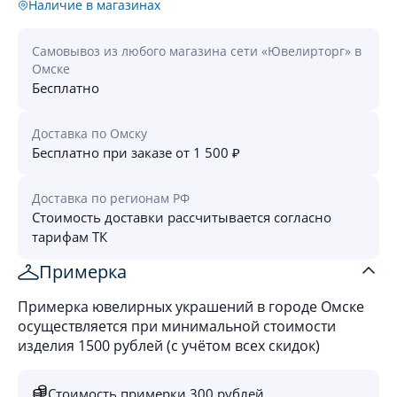
Наличие в магазинах
Самовывоз из любого магазина сети «Ювелирторг» в
Омске
Бесплатно
Доставка по Омску
Бесплатно при заказе от 1 500 ₽
Доставка по регионам РФ
Стоимость доставки рассчитывается согласно
тарифам ТК
Примерка
Примерка ювелирных украшений в городе Омске
осуществляется при минимальной стоимости
изделия 1500 рублей (с учётом всех скидок)
Стоимость примерки 300 рублей