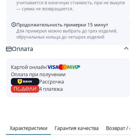
учитывается в конечную стоимость, при не выкупе
— сумма не возвращается.
Продолжительность примерки 15 минут
Для примерки можно выбрать до трех изделий,
обручальные кольца до четырех изделий
Оплата
Картой онлайн
Оплата при получении
Рассрочка
4 платежа
Характеристики
Гарантия качества
Возврат / о