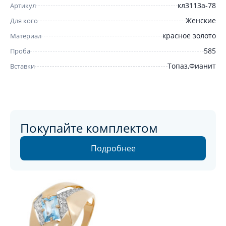
кл3113а-78
Артикул
Женские
Для кого
красное золото
Материал
585
Проба
Топаз,Фианит
Вставки
Покупайте комплектом
Подробнее