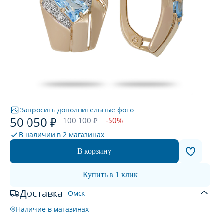
Запросить дополнительные фото
50 050 ₽
100 100 ₽
-50%
В наличии в
2 магазинах
В корзину
Купить в 1 клик
Доставка
Омск
Наличие в магазинах