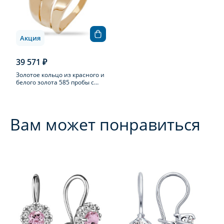
Акция
39 571 ₽
Золотое кольцо из красного и
белого золота 585 пробы с
топазом
Вам может понравиться