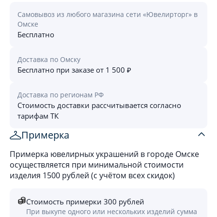
Самовывоз из любого магазина сети «Ювелирторг» в
Омске
Бесплатно
Доставка по Омску
Бесплатно при заказе от 1 500 ₽
Доставка по регионам РФ
Стоимость доставки рассчитывается согласно
тарифам ТК
Примерка
Примерка ювелирных украшений в городе Омске
осуществляется при минимальной стоимости
изделия 1500 рублей (с учётом всех скидок)
Стоимость примерки 300 рублей
При выкупе одного или нескольких изделий сумма