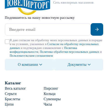
Сеть ювелирных магазинов
Подпишитесь на нашу новостную рассылку
Я даю согласие на обработку моих персональных данных в порядке
и на условиях, указанных в
Согласие на обработку персональных
данных
и подтверждаю ознакомление с
Политика
конфиденциальности
,
Политика обработки персональных данных
и
Пользовательским соглашением
О компании
Документы
Каталог
Весь каталог
Пирсинг
Серьги
Кольца
Браслеты
Сувениры
Цепи
Часы