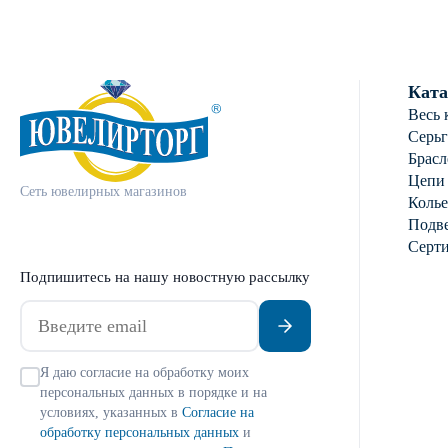
Ката
Весь 
Серь
Брасл
Цепи
Сеть ювелирных магазинов
Колье
Подве
Серт
Подпишитесь на нашу новостную рассылку
Я даю согласие на обработку моих
персональных данных в порядке и на
условиях, указанных в
Согласие на
обработку персональных данных
и