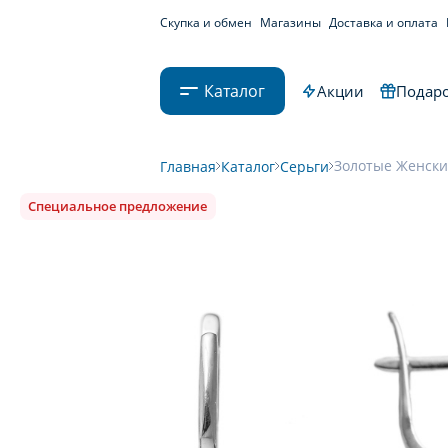
Скупка и обмен
Магазины
Доставка и оплата
Каталог
Акции
Подаро
Золотые Женские
Главная
Каталог
Серьги
Специальное предложение