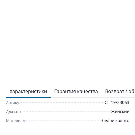
Характеристики
Гарантия качества
Возврат / о
СГ-19/33063
Артикул
Женские
Для кого
белое золото
Материал