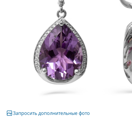
Запросить дополнительные фото