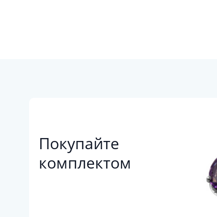
Покупайте
комплектом