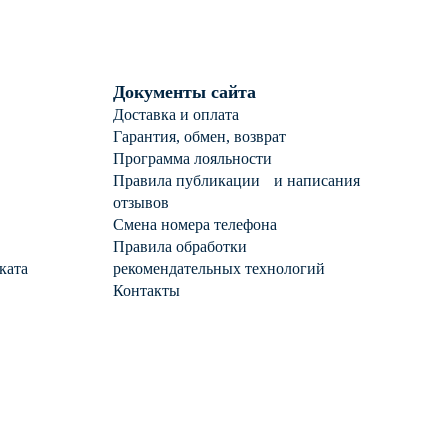
Документы сайта
Доставка и оплата
Гарантия, обмен, возврат
Программа лояльности
Правила публикации и написания
отзывов
Смена номера телефона
Правила обработки
ката
рекомендательных технологий
Контакты