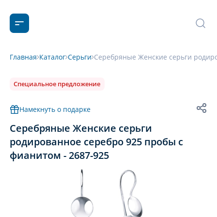
Главная
Каталог
Серьги
Серебряные Женские серьги родиро
Специальное предложение
Намекнуть о подарке
Серебряные Женские серьги
родированное серебро 925 пробы с
фианитом - 2687-925