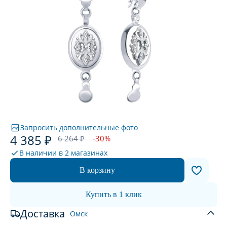
Запросить дополнительные фото
4 385 ₽
6 264 ₽
-30%
В наличии в
2 магазинах
В корзину
Купить в 1 клик
Доставка
Омск