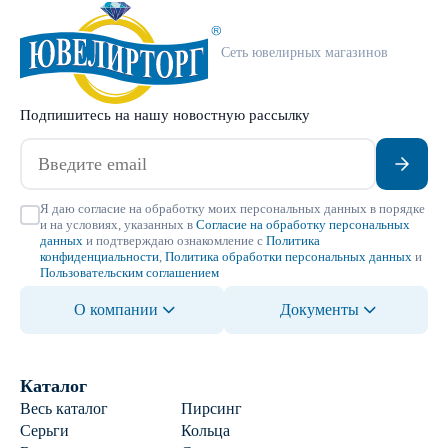
Сеть ювелирных магазинов
Подпишитесь на нашу новостную рассылку
Я даю согласие на обработку моих персональных данных в порядке
и на условиях, указанных в
Согласие на обработку персональных
данных
и подтверждаю ознакомление с
Политика
конфиденциальности
,
Политика обработки персональных данных
и
Пользовательским соглашением
О компании
Документы
Каталог
Весь каталог
Пирсинг
Серьги
Кольца