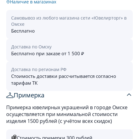
Наличие в магазинах
Самовывоз из любого магазина сети «Ювелирторг» в
Омске
Бесплатно
Доставка по Омску
Бесплатно при заказе от 1 500 ₽
Доставка по регионам РФ
Стоимость доставки рассчитывается согласно
тарифам ТК
Примерка
Примерка ювелирных украшений в городе Омске
осуществляется при минимальной стоимости
изделия 1500 рублей (с учётом всех скидок)
Стоимость примерки 300 рублей