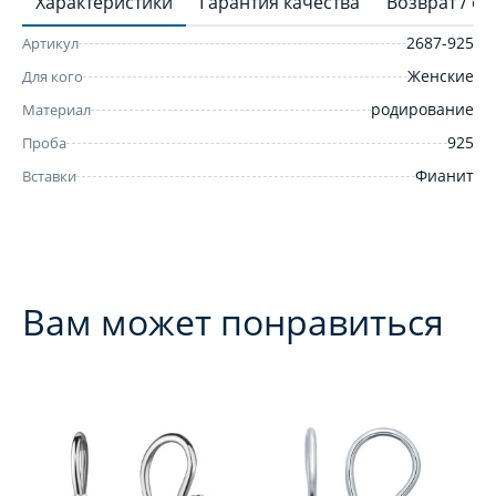
Характеристики
Гарантия качества
Возврат / о
2687-925
Артикул
Женские
Для кого
родирование
Материал
925
Проба
Фианит
Вставки
Вам может понравиться