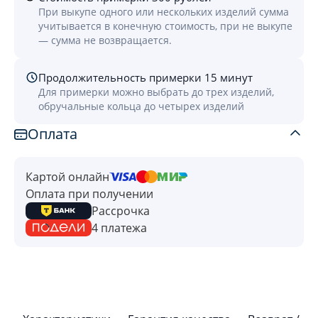
При выкупе одного или нескольких изделий сумма
учитывается в конечную стоимость, при не выкупе
— сумма не возвращается.
Продолжительность примерки 15 минут
Для примерки можно выбрать до трех изделий,
обручальные кольца до четырех изделий
Оплата
Картой онлайн
Оплата при получении
Рассрочка
4 платежа