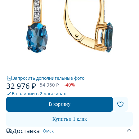
Запросить дополнительные фото
32 976 ₽
54 960 ₽
-40%
В наличии в
2 магазинах
В корзину
Купить в 1 клик
Доставка
Омск