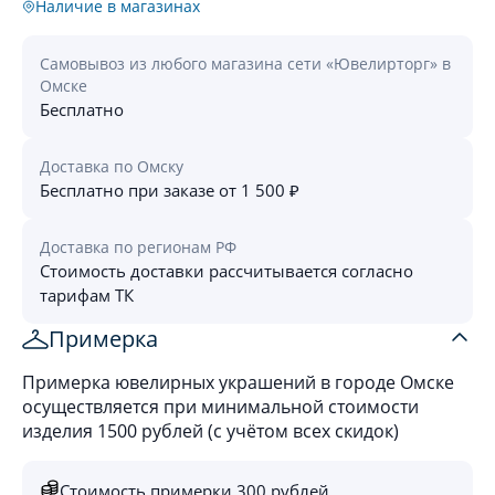
Наличие в магазинах
Самовывоз из любого магазина сети «Ювелирторг» в
Омске
Бесплатно
Доставка по Омску
Бесплатно при заказе от 1 500 ₽
Доставка по регионам РФ
Стоимость доставки рассчитывается согласно
тарифам ТК
Примерка
Примерка ювелирных украшений в городе Омске
осуществляется при минимальной стоимости
изделия 1500 рублей (с учётом всех скидок)
Стоимость примерки 300 рублей