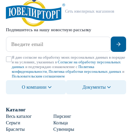
Сеть ювелирных магазинов
Подпишитесь на нашу новостную рассылку
Я даю согласие на обработку моих персональных данных в порядке
и на условиях, указанных в
Согласие на обработку персональных
данных
и подтверждаю ознакомление с
Политика
конфиденциальности
,
Политика обработки персональных данных
и
Пользовательским соглашением
О компании
Документы
Каталог
Весь каталог
Пирсинг
Серьги
Кольца
Браслеты
Сувениры