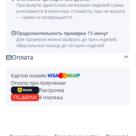
При выкупе одного или нескольких изделий сумма
учитывается в конечную стоимость, при не выкупе
— сумма не возвращается.
Продолжительность примерки 15 минут
Для примерки можно выбрать до трех изделий,
обручальные кольца до четырех изделий
Оплата
Картой онлайн
Оплата при получении
Рассрочка
4 платежа