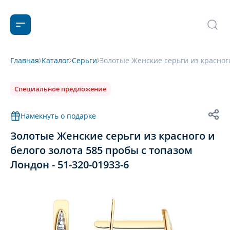
Главная
Каталог
Серьги
Золотые Женские серьги из красного
Специальное предложение
Намекнуть о подарке
Золотые Женские серьги из красного и
белого золота 585 пробы с топазом
Лондон - 51-320-01933-6