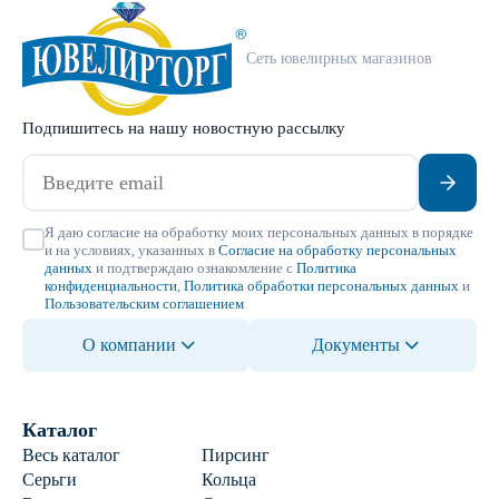
Сеть ювелирных магазинов
Подпишитесь на нашу новостную рассылку
Я даю согласие на обработку моих персональных данных в порядке
и на условиях, указанных в
Согласие на обработку персональных
данных
и подтверждаю ознакомление с
Политика
конфиденциальности
,
Политика обработки персональных данных
и
Пользовательским соглашением
О компании
Документы
Каталог
Весь каталог
Пирсинг
Серьги
Кольца