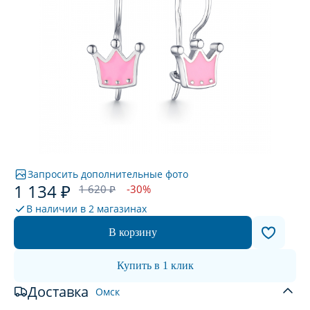
Запросить дополнительные фото
1 134 ₽
1 620 ₽
-30%
В наличии в
2 магазинах
В корзину
Купить в 1 клик
Доставка
Омск