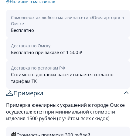
Наличие в магазинах
Самовывоз из любого магазина сети «Ювелирторг» в
Омске
Бесплатно
Доставка по Омску
Бесплатно при заказе от 1 500 ₽
Доставка по регионам РФ
Стоимость доставки рассчитывается согласно
тарифам ТК
Примерка
Примерка ювелирных украшений в городе Омске
осуществляется при минимальной стоимости
изделия 1500 рублей (с учётом всех скидок)
Стоимость примерки 300 рублей