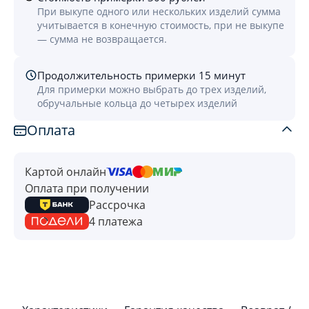
При выкупе одного или нескольких изделий сумма
учитывается в конечную стоимость, при не выкупе
— сумма не возвращается.
Продолжительность примерки 15 минут
Для примерки можно выбрать до трех изделий,
обручальные кольца до четырех изделий
Оплата
Картой онлайн
Оплата при получении
Рассрочка
4 платежа