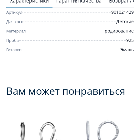
Характеристики
Гарантия качества
Возврат / о
901021429
Артикул
Детские
Для кого
родирование
Материал
925
Проба
Эмаль
Вставки
Вам может понравиться