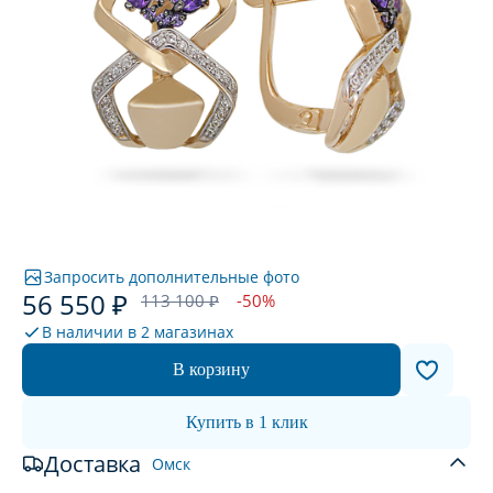
Запросить дополнительные фото
56 550 ₽
113 100 ₽
-50%
В наличии в
2 магазинах
В корзину
Купить в 1 клик
Доставка
Омск