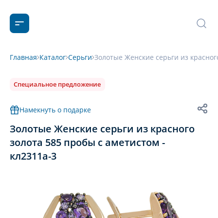
Главная
Каталог
Серьги
Золотые Женские серьги из красного
Специальное предложение
Намекнуть о подарке
Золотые Женские серьги из красного
золота 585 пробы с аметистом -
кл2311а-3