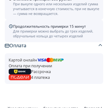
При выкупе одного или нескольких изделий сумма
учитывается в конечную стоимость, при не выкупе
— сумма не возвращается.
Продолжительность примерки 15 минут
Для примерки можно выбрать до трех изделий,
обручальные кольца до четырех изделий
Оплата
Картой онлайн
Оплата при получении
Рассрочка
4 платежа