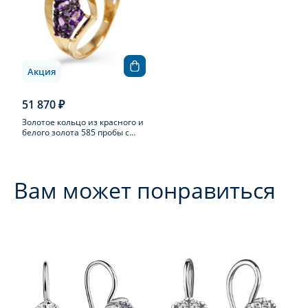
Акция
51 870 ₽
Золотое кольцо из красного и
белого золота 585 пробы с
аметистом
Вам может понравиться