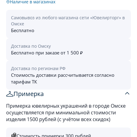
Наличие в магазинах
Самовывоз из любого магазина сети «Ювелирторг» в
Омске
Бесплатно
Доставка по Омску
Бесплатно при заказе от 1 500 ₽
Доставка по регионам РФ
Стоимость доставки рассчитывается согласно
тарифам ТК
Примерка
Примерка ювелирных украшений в городе Омске
осуществляется при минимальной стоимости
изделия 1500 рублей (с учётом всех скидок)
Стоимость примерки 300 рублей