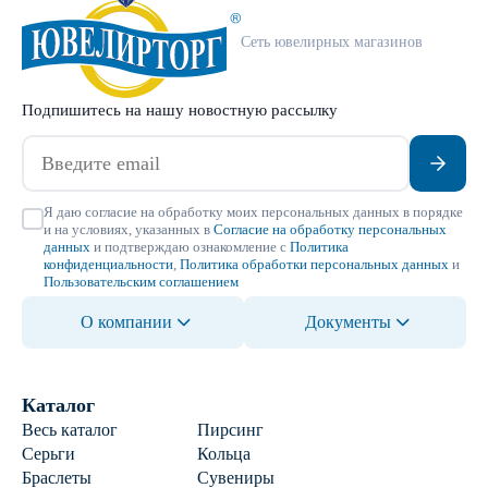
Сеть ювелирных магазинов
Подпишитесь на нашу новостную рассылку
Я даю согласие на обработку моих персональных данных в порядке
и на условиях, указанных в
Согласие на обработку персональных
данных
и подтверждаю ознакомление с
Политика
конфиденциальности
,
Политика обработки персональных данных
и
Пользовательским соглашением
О компании
Документы
Каталог
Весь каталог
Пирсинг
Серьги
Кольца
Браслеты
Сувениры