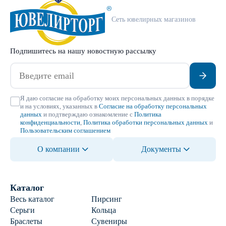
Сеть ювелирных магазинов
Подпишитесь на нашу новостную рассылку
Я даю согласие на обработку моих персональных данных в порядке
и на условиях, указанных в
Согласие на обработку персональных
данных
и подтверждаю ознакомление с
Политика
конфиденциальности
,
Политика обработки персональных данных
и
Пользовательским соглашением
О компании
Документы
Каталог
Весь каталог
Пирсинг
Серьги
Кольца
Браслеты
Сувениры