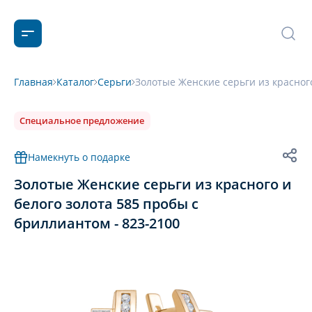
Главная
Каталог
Серьги
Золотые Женские серьги из красного
Специальное предложение
Намекнуть о подарке
Золотые Женские серьги из красного и
белого золота 585 пробы с
бриллиантом - 823-2100