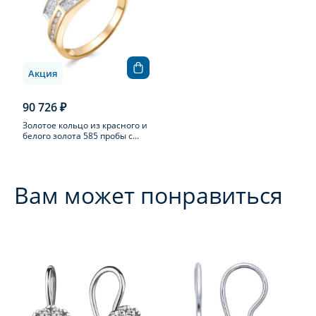
Акция
90 726 ₽
Золотое кольцо из красного и
белого золота 585 пробы с
бриллиантом
Вам может понравиться