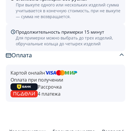
При выкупе одного или нескольких изделий сумма
учитывается в конечную стоимость, при не выкупе
— сумма не возвращается.
Продолжительность примерки 15 минут
Для примерки можно выбрать до трех изделий,
обручальные кольца до четырех изделий
Оплата
Картой онлайн
Оплата при получении
Рассрочка
4 платежа