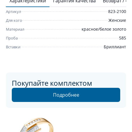
Характеристики
Гарантия качества
Возврат / о
823-2100
Артикул
Женские
Для кого
красное/белое золото
Материал
585
Проба
Бриллиант
Вставки
Покупайте комплектом
Подробнее