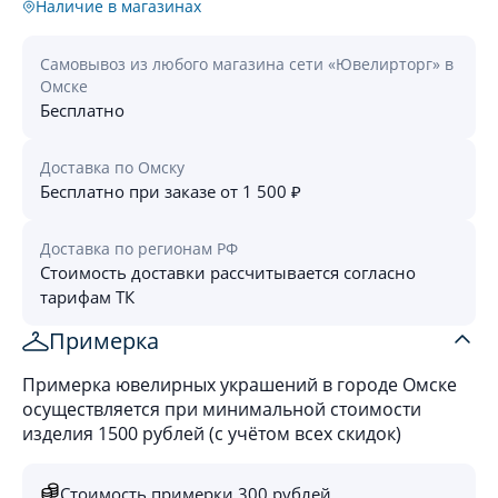
Наличие в магазинах
Самовывоз из любого магазина сети «Ювелирторг» в
Омске
Бесплатно
Доставка по Омску
Бесплатно при заказе от 1 500 ₽
Доставка по регионам РФ
Стоимость доставки рассчитывается согласно
тарифам ТК
Примерка
Примерка ювелирных украшений в городе Омске
осуществляется при минимальной стоимости
изделия 1500 рублей (с учётом всех скидок)
Стоимость примерки 300 рублей