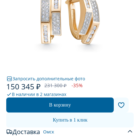
Запросить дополнительные фото
150 345 ₽
231 300 ₽
-35%
В наличии в
2 магазинах
В корзину
Купить в 1 клик
Доставка
Омск