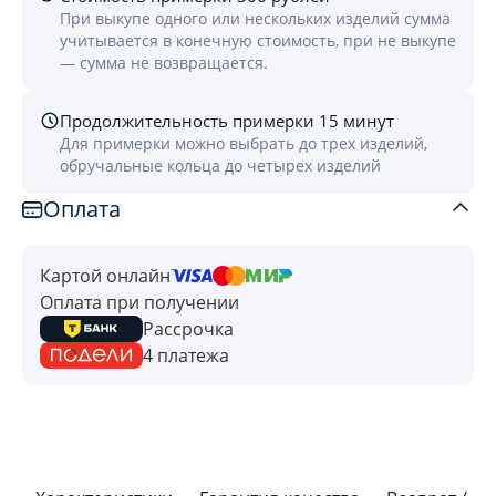
При выкупе одного или нескольких изделий сумма
учитывается в конечную стоимость, при не выкупе
— сумма не возвращается.
Продолжительность примерки 15 минут
Для примерки можно выбрать до трех изделий,
обручальные кольца до четырех изделий
Оплата
Картой онлайн
Оплата при получении
Рассрочка
4 платежа