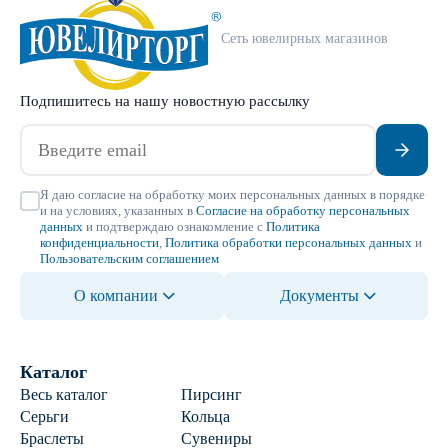
Сеть ювелирных магазинов
Подпишитесь на нашу новостную рассылку
Я даю согласие на обработку моих персональных данных в порядке
и на условиях, указанных в
Согласие на обработку персональных
данных
и подтверждаю ознакомление с
Политика
конфиденциальности
,
Политика обработки персональных данных
и
Пользовательским соглашением
О компании
Документы
Каталог
Весь каталог
Пирсинг
Серьги
Кольца
Браслеты
Сувениры