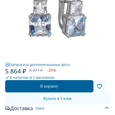
Запросить дополнительные фото
5 864 ₽
8 377 ₽
-30%
В наличии в
2 магазинах
В корзину
Купить в 1 клик
Доставка
Омск