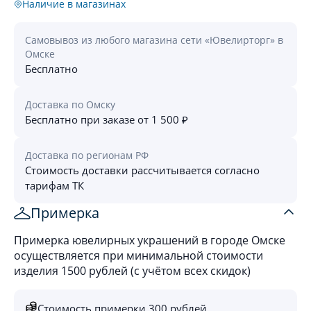
Наличие в магазинах
Самовывоз из любого магазина сети «Ювелирторг» в
Омске
Бесплатно
Доставка по Омску
Бесплатно при заказе от 1 500 ₽
Доставка по регионам РФ
Стоимость доставки рассчитывается согласно
тарифам ТК
Примерка
Примерка ювелирных украшений в городе Омске
осуществляется при минимальной стоимости
изделия 1500 рублей (с учётом всех скидок)
Стоимость примерки 300 рублей