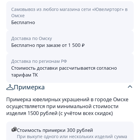
Самовывоз из любого магазина сети «Ювелирторг» в
Омске
Бесплатно
Доставка по Омску
Бесплатно при заказе от 1 500 ₽
Доставка по регионам РФ
Стоимость доставки рассчитывается согласно
тарифам ТК
Примерка
Примерка ювелирных украшений в городе Омске
осуществляется при минимальной стоимости
изделия 1500 рублей (с учётом всех скидок)
Стоимость примерки 300 рублей
При выкупе одного или нескольких изделий сумма