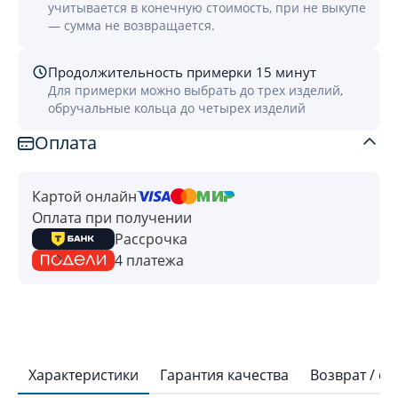
учитывается в конечную стоимость, при не выкупе
— сумма не возвращается.
Продолжительность примерки 15 минут
Для примерки можно выбрать до трех изделий,
обручальные кольца до четырех изделий
Оплата
Картой онлайн
Оплата при получении
Рассрочка
4 платежа
Характеристики
Гарантия качества
Возврат / о