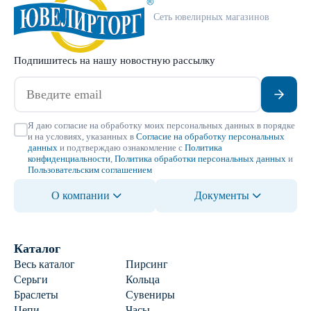
Сеть ювелирных магазинов
Подпишитесь на нашу новостную рассылку
Я даю согласие на обработку моих персональных данных в порядке
и на условиях, указанных в
Согласие на обработку персональных
данных
и подтверждаю ознакомление с
Политика
конфиденциальности
,
Политика обработки персональных данных
и
Пользовательским соглашением
О компании
Документы
Каталог
Весь каталог
Пирсинг
Серьги
Кольца
Браслеты
Сувениры
Цепи
Часы