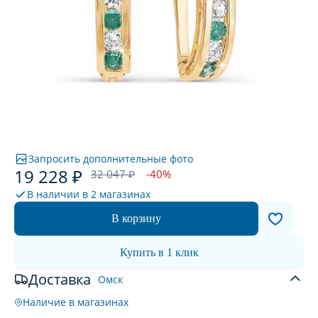
Запросить дополнительные фото
19 228 ₽
32 047 ₽
-40%
В наличии в
2 магазинах
В корзину
Купить в 1 клик
Доставка
Омск
Наличие в магазинах