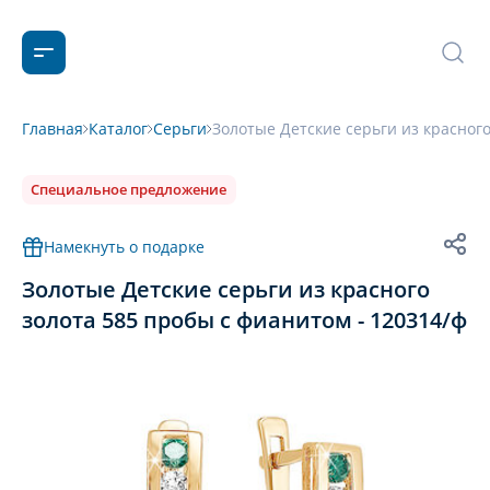
Главная
Каталог
Серьги
Золотые Детские серьги из красного
Специальное предложение
Намекнуть о подарке
Золотые Детские серьги из красного
золота 585 пробы с фианитом - 120314/ф