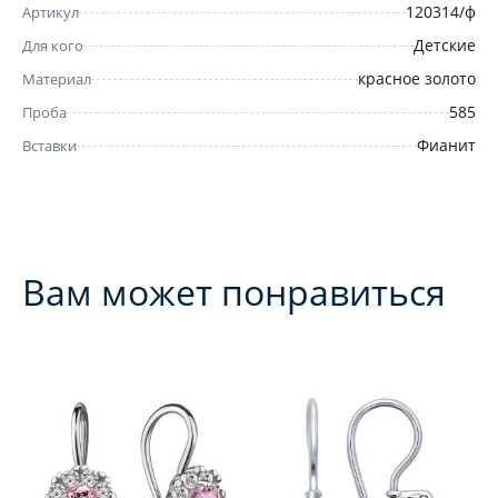
120314/ф
Артикул
Детские
Для кого
красное золото
Материал
585
Проба
Фианит
Вставки
Вам может понравиться