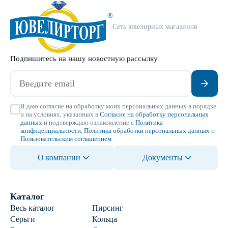
Сеть ювелирных магазинов
Подпишитесь на нашу новостную рассылку
Я даю согласие на обработку моих персональных данных в порядке
и на условиях, указанных в
Согласие на обработку персональных
данных
и подтверждаю ознакомление с
Политика
конфиденциальности
,
Политика обработки персональных данных
и
Пользовательским соглашением
О компании
Документы
Каталог
Весь каталог
Пирсинг
Серьги
Кольца