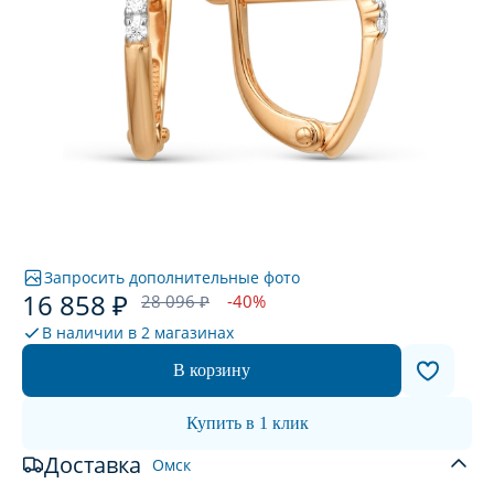
Запросить дополнительные фото
16 858 ₽
28 096 ₽
-40%
В наличии в
2 магазинах
В корзину
Купить в 1 клик
Доставка
Омск