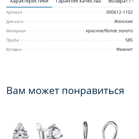
Характеристики
Гарантия качества
Возврат / о
000612-1102
Артикул
Женские
Для кого
красное/белое золото
Материал
585
Проба
Фианит
Вставки
Вам может понравиться