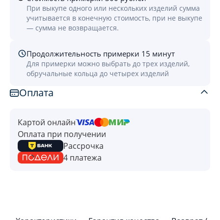
При выкупе одного или нескольких изделий сумма
учитывается в конечную стоимость, при не выкупе
— сумма не возвращается.
Продолжительность примерки 15 минут
Для примерки можно выбрать до трех изделий,
обручальные кольца до четырех изделий
Оплата
Картой онлайн
Оплата при получении
Рассрочка
4 платежа