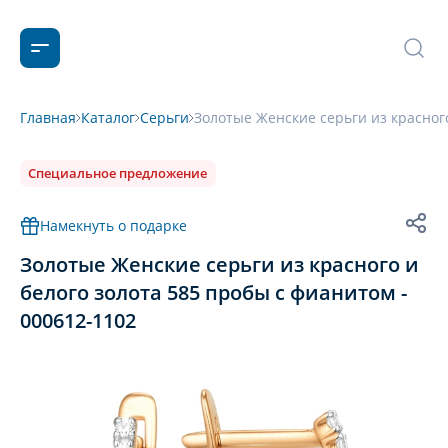
Главная
Каталог
Серьги
Золотые Женские серьги из красного
Специальное предложение
Намекнуть о подарке
Золотые Женские серьги из красного и
белого золота 585 пробы с фианитом -
000612-1102