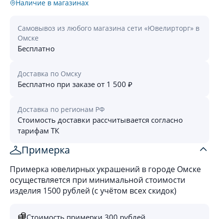
Наличие в магазинах
Самовывоз из любого магазина сети «Ювелирторг» в
Омске
Бесплатно
Доставка по Омску
Бесплатно при заказе от 1 500 ₽
Доставка по регионам РФ
Стоимость доставки рассчитывается согласно
тарифам ТК
Примерка
Примерка ювелирных украшений в городе Омске
осуществляется при минимальной стоимости
изделия 1500 рублей (с учётом всех скидок)
Стоимость примерки 300 рублей