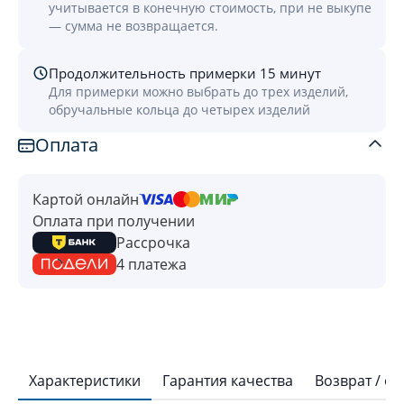
учитывается в конечную стоимость, при не выкупе
— сумма не возвращается.
Продолжительность примерки 15 минут
Для примерки можно выбрать до трех изделий,
обручальные кольца до четырех изделий
Оплата
Картой онлайн
Оплата при получении
Рассрочка
4 платежа
Характеристики
Гарантия качества
Возврат / о