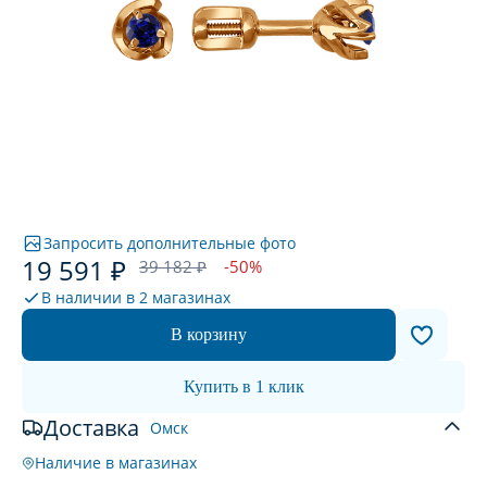
Запросить дополнительные фото
19 591 ₽
39 182 ₽
-50%
В наличии в
2 магазинах
В корзину
Купить в 1 клик
Доставка
Омск
Наличие в магазинах