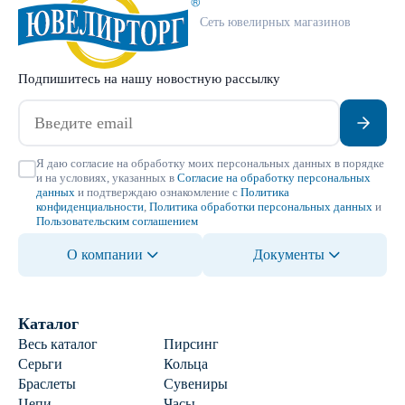
Сеть ювелирных магазинов
Подпишитесь на нашу новостную рассылку
Я даю согласие на обработку моих персональных данных в порядке
и на условиях, указанных в
Согласие на обработку персональных
данных
и подтверждаю ознакомление с
Политика
конфиденциальности
,
Политика обработки персональных данных
и
Пользовательским соглашением
О компании
Документы
Каталог
Весь каталог
Пирсинг
Серьги
Кольца
Браслеты
Сувениры
Цепи
Часы