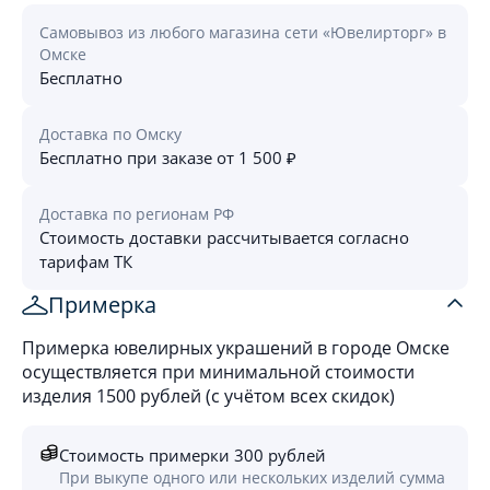
Самовывоз из любого магазина сети «Ювелирторг» в
Омске
Бесплатно
Доставка по Омску
Бесплатно при заказе от 1 500 ₽
Доставка по регионам РФ
Стоимость доставки рассчитывается согласно
тарифам ТК
Примерка
Примерка ювелирных украшений в городе Омске
осуществляется при минимальной стоимости
изделия 1500 рублей (с учётом всех скидок)
Стоимость примерки 300 рублей
При выкупе одного или нескольких изделий сумма