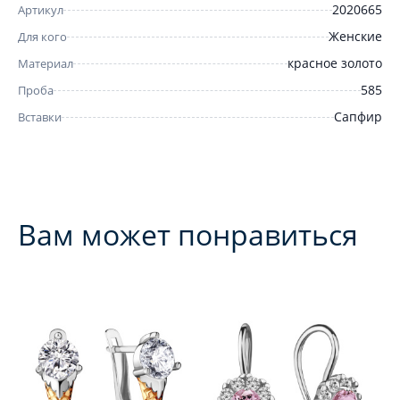
2020665
Артикул
Женские
Для кого
красное золото
Материал
585
Проба
Сапфир
Вставки
Вам может понравиться