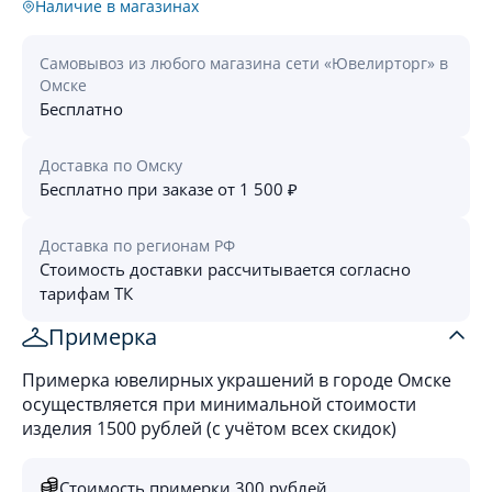
Наличие в магазинах
Самовывоз из любого магазина сети «Ювелирторг» в
Омске
Бесплатно
Доставка по Омску
Бесплатно при заказе от 1 500 ₽
Доставка по регионам РФ
Стоимость доставки рассчитывается согласно
тарифам ТК
Примерка
Примерка ювелирных украшений в городе Омске
осуществляется при минимальной стоимости
изделия 1500 рублей (с учётом всех скидок)
Стоимость примерки 300 рублей