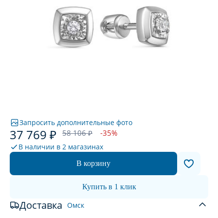
Запросить дополнительные фото
37 769 ₽
58 106 ₽
-35%
В наличии в
2 магазинах
В корзину
Купить в 1 клик
Доставка
Омск