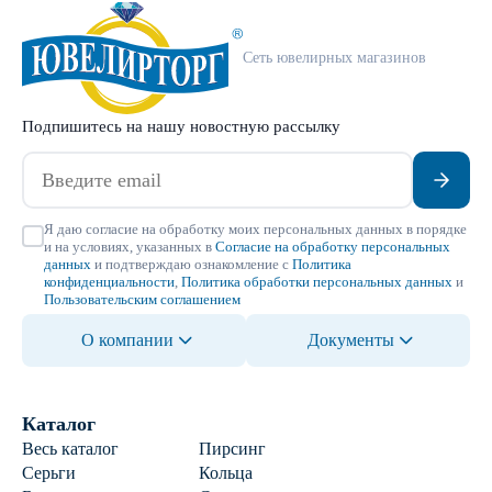
Сеть ювелирных магазинов
Подпишитесь на нашу новостную рассылку
Я даю согласие на обработку моих персональных данных в порядке
и на условиях, указанных в
Согласие на обработку персональных
данных
и подтверждаю ознакомление с
Политика
конфиденциальности
,
Политика обработки персональных данных
и
Пользовательским соглашением
О компании
Документы
Каталог
Весь каталог
Пирсинг
Серьги
Кольца