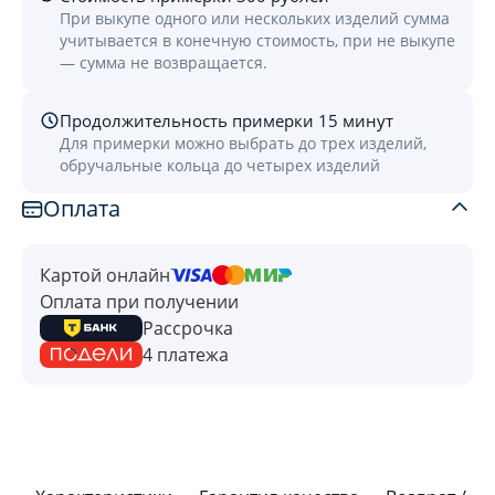
При выкупе одного или нескольких изделий сумма
учитывается в конечную стоимость, при не выкупе
— сумма не возвращается.
Продолжительность примерки 15 минут
Для примерки можно выбрать до трех изделий,
обручальные кольца до четырех изделий
Оплата
Картой онлайн
Оплата при получении
Рассрочка
4 платежа