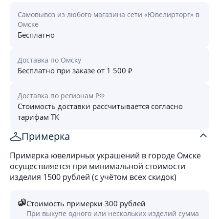
Самовывоз из любого магазина сети «Ювелирторг» в
Омске
Бесплатно
Доставка по Омску
Бесплатно при заказе от 1 500 ₽
Доставка по регионам РФ
Стоимость доставки рассчитывается согласно
тарифам ТК
Примерка
Примерка ювелирных украшений в городе Омске
осуществляется при минимальной стоимости
изделия 1500 рублей (с учётом всех скидок)
Стоимость примерки 300 рублей
При выкупе одного или нескольких изделий сумма