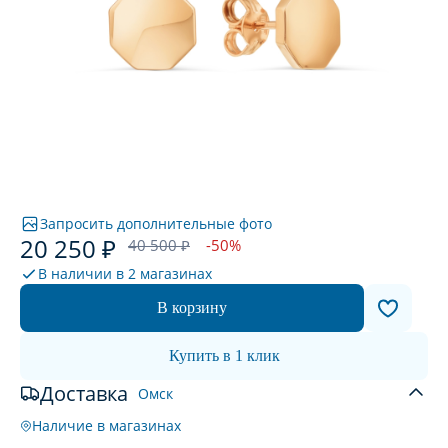
Запросить дополнительные фото
20 250 ₽
40 500 ₽
-50%
В наличии в
2 магазинах
В корзину
Купить в 1 клик
Доставка
Омск
Наличие в магазинах