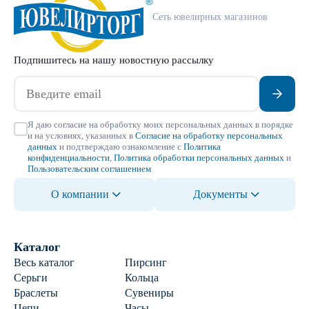
Сеть ювелирных магазинов
Подпишитесь на нашу новостную рассылку
Я даю согласие на обработку моих персональных данных в порядке
и на условиях, указанных в
Согласие на обработку персональных
данных
и подтверждаю ознакомление с
Политика
конфиденциальности
,
Политика обработки персональных данных
и
Пользовательским соглашением
О компании
Документы
Каталог
Весь каталог
Пирсинг
Серьги
Кольца
Браслеты
Сувениры
Цепи
Часы