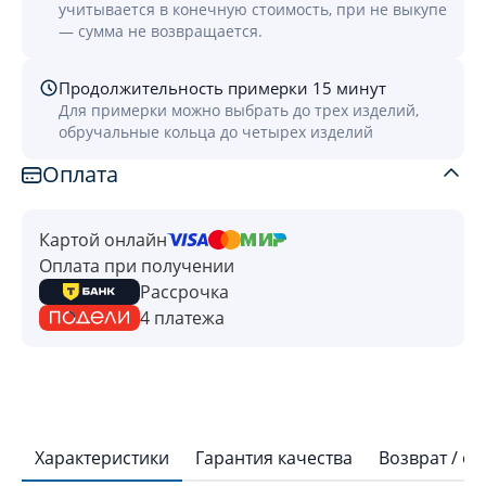
учитывается в конечную стоимость, при не выкупе
— сумма не возвращается.
Продолжительность примерки 15 минут
Для примерки можно выбрать до трех изделий,
обручальные кольца до четырех изделий
Оплата
Картой онлайн
Оплата при получении
Рассрочка
4 платежа
Характеристики
Гарантия качества
Возврат / о