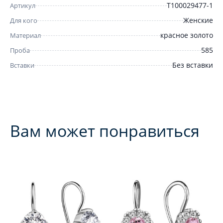
Т100029477-1
Артикул
Женские
Для кого
красное золото
Материал
585
Проба
Без вставки
Вставки
Вам может понравиться