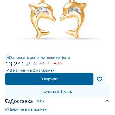
Запросить дополнительные фото
13 241 ₽
22 069 ₽
-40%
В наличии в
2 магазинах
В корзину
Купить в 1 клик
Доставка
Омск
Наличие в магазинах