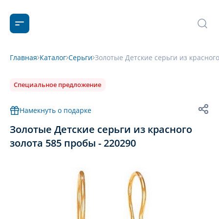
Главная
Каталог
Серьги
Золотые Детские серьги из красного
Специальное предложение
Намекнуть о подарке
Золотые Детские серьги из красного
золота 585 пробы - 220290