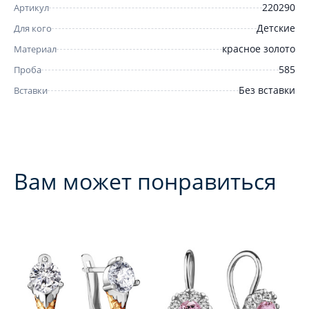
220290
Артикул
Детские
Для кого
красное золото
Материал
585
Проба
Без вставки
Вставки
Вам может понравиться