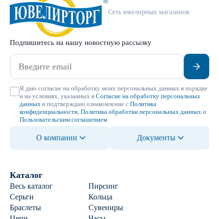
Сеть ювелирных магазинов
Подпишитесь на нашу новостную рассылку
Я даю согласие на обработку моих персональных данных в порядке
и на условиях, указанных в
Согласие на обработку персональных
данных
и подтверждаю ознакомление с
Политика
конфиденциальности
,
Политика обработки персональных данных
и
Пользовательским соглашением
О компании
Документы
Каталог
Весь каталог
Пирсинг
Серьги
Кольца
Браслеты
Сувениры
Цепи
Часы