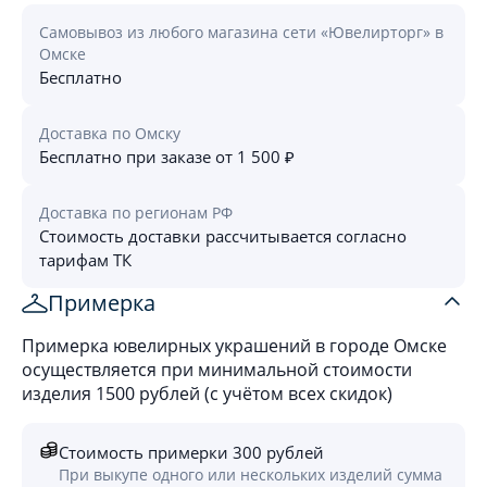
Самовывоз из любого магазина сети «Ювелирторг» в
Омске
Бесплатно
Доставка по Омску
Бесплатно при заказе от 1 500 ₽
Доставка по регионам РФ
Стоимость доставки рассчитывается согласно
тарифам ТК
Примерка
Примерка ювелирных украшений в городе Омске
осуществляется при минимальной стоимости
изделия 1500 рублей (с учётом всех скидок)
Стоимость примерки 300 рублей
При выкупе одного или нескольких изделий сумма