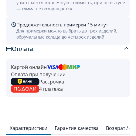
учитывается в конечную стоимость, при не выкупе
— сумма не возвращается.
Продолжительность примерки 15 минут
Для примерки можно выбрать до трех изделий,
обручальные кольца до четырех изделий
Оплата
Картой онлайн
Оплата при получении
Рассрочка
4 платежа
Характеристики
Гарантия качества
Возврат / о