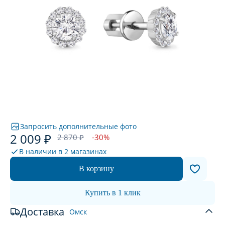
Запросить дополнительные фото
2 009 ₽
2 870 ₽
-30%
В наличии в
2 магазинах
В корзину
Купить в 1 клик
Доставка
Омск