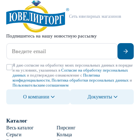
Сеть ювелирных магазинов
Подпишитесь на нашу новостную рассылку
Я даю согласие на обработку моих персональных данных в порядке
и на условиях, указанных в
Согласие на обработку персональных
данных
и подтверждаю ознакомление с
Политика
конфиденциальности
,
Политика обработки персональных данных
и
Пользовательским соглашением
О компании
Документы
Каталог
Весь каталог
Пирсинг
Серьги
Кольца