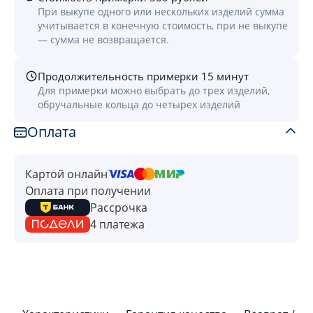
При выкупе одного или нескольких изделий сумма
учитывается в конечную стоимость, при не выкупе
— сумма не возвращается.
Продолжительность примерки 15 минут
Для примерки можно выбрать до трех изделий,
обручальные кольца до четырех изделий
Оплата
Картой онлайн
Оплата при получении
Рассрочка
4 платежа