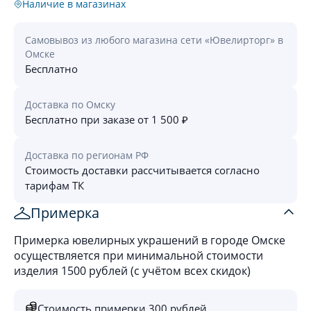
Наличие в магазинах
Самовывоз из любого магазина сети «Ювелирторг» в
Омске
Бесплатно
Доставка по Омску
Бесплатно при заказе от 1 500 ₽
Доставка по регионам РФ
Стоимость доставки рассчитывается согласно
тарифам ТК
Примерка
Примерка ювелирных украшений в городе Омске
осуществляется при минимальной стоимости
изделия 1500 рублей (с учётом всех скидок)
Стоимость примерки 300 рублей