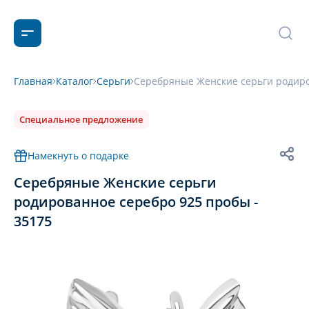
Главная
Каталог
Серьги
Серебряные Женские серьги родиро
Специальное предложение
Намекнуть о подарке
Серебряные Женские серьги
родированное серебро 925 пробы -
35175