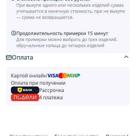
При выкупе одного или нескольких изделий сумма
учитывается в конечную стоимость, при не выкупе
— сумма не возвращается.
Продолжительность примерки 15 минут
Для примерки можно выбрать до трех изделий,
обручальные кольца до четырех изделий
Оплата
Картой онлайн
Оплата при получении
Рассрочка
4 платежа