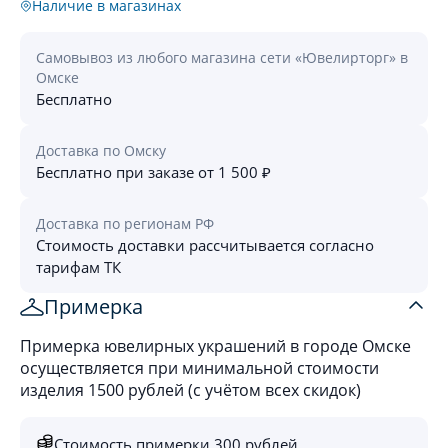
Наличие в магазинах
Самовывоз из любого магазина сети «Ювелирторг» в
Омске
Бесплатно
Доставка по Омску
Бесплатно при заказе от 1 500 ₽
Доставка по регионам РФ
Стоимость доставки рассчитывается согласно
тарифам ТК
Примерка
Примерка ювелирных украшений в городе Омске
осуществляется при минимальной стоимости
изделия 1500 рублей (с учётом всех скидок)
Стоимость примерки 300 рублей