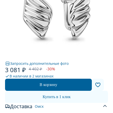
Запросить дополнительные фото
3 081 ₽
4 402 ₽
-30%
В наличии в
2 магазинах
В корзину
Купить в 1 клик
Доставка
Омск