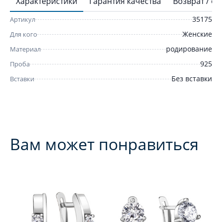
Характеристики
Гарантия качества
Возврат / о
35175
Артикул
Женские
Для кого
родирование
Материал
925
Проба
Без вставки
Вставки
Вам может понравиться