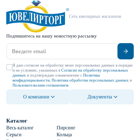
Сеть ювелирных магазинов
Подпишитесь на нашу новостную рассылку
Я даю согласие на обработку моих персональных данных в порядке
и на условиях, указанных в
Согласие на обработку персональных
данных
и подтверждаю ознакомление с
Политика
конфиденциальности
,
Политика обработки персональных данных
и
Пользовательским соглашением
О компании
Документы
Каталог
Весь каталог
Пирсинг
Серьги
Кольца