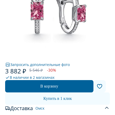
Запросить дополнительные фото
3 882 ₽
5 546 ₽
-30%
В наличии в
2 магазинах
В корзину
Купить в 1 клик
Доставка
Омск