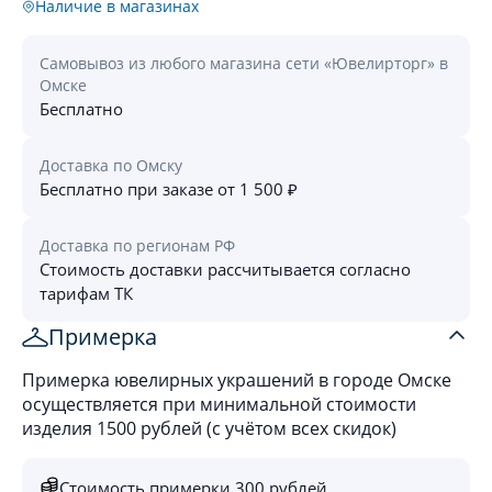
Наличие в магазинах
Самовывоз из любого магазина сети «Ювелирторг» в
Омске
Бесплатно
Доставка по Омску
Бесплатно при заказе от 1 500 ₽
Доставка по регионам РФ
Стоимость доставки рассчитывается согласно
тарифам ТК
Примерка
Примерка ювелирных украшений в городе Омске
осуществляется при минимальной стоимости
изделия 1500 рублей (с учётом всех скидок)
Стоимость примерки 300 рублей