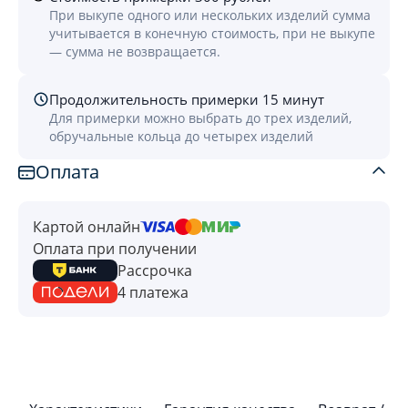
При выкупе одного или нескольких изделий сумма
учитывается в конечную стоимость, при не выкупе
— сумма не возвращается.
Продолжительность примерки 15 минут
Для примерки можно выбрать до трех изделий,
обручальные кольца до четырех изделий
Оплата
Картой онлайн
Оплата при получении
Рассрочка
4 платежа