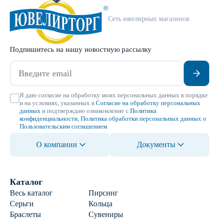
Сеть ювелирных магазинов
Подпишитесь на нашу новостную рассылку
Я даю согласие на обработку моих персональных данных в порядке
и на условиях, указанных в
Согласие на обработку персональных
данных
и подтверждаю ознакомление с
Политика
конфиденциальности
,
Политика обработки персональных данных
и
Пользовательским соглашением
О компании
Документы
Каталог
Весь каталог
Пирсинг
Серьги
Кольца
Браслеты
Сувениры