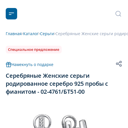
Главная
Каталог
Серьги
Серебряные Женские серьги родиро
Специальное предложение
Намекнуть о подарке
Серебряные Женские серьги
родированное серебро 925 пробы с
фианитом - 02-4761/БТ51-00