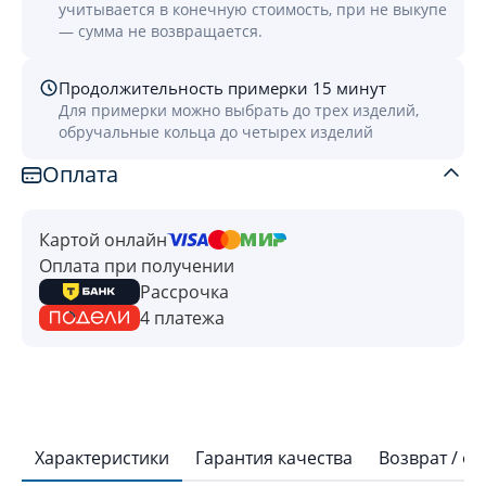
учитывается в конечную стоимость, при не выкупе
— сумма не возвращается.
Продолжительность примерки 15 минут
Для примерки можно выбрать до трех изделий,
обручальные кольца до четырех изделий
Оплата
Картой онлайн
Оплата при получении
Рассрочка
4 платежа
Характеристики
Гарантия качества
Возврат / о