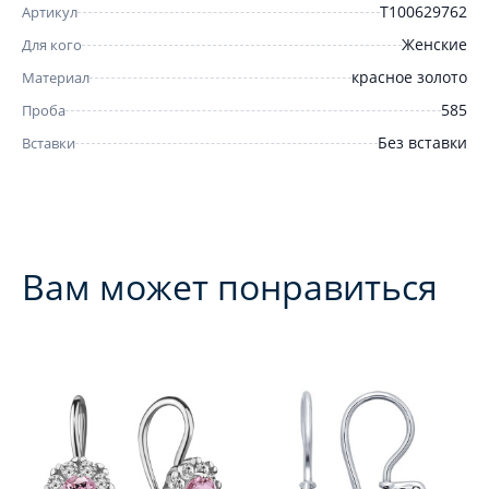
Т100629762
Артикул
Женские
Для кого
красное золото
Материал
585
Проба
Без вставки
Вставки
Вам может понравиться