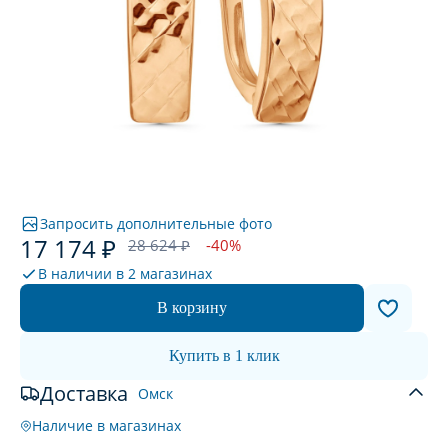
Запросить дополнительные фото
17 174 ₽
28 624 ₽
-40%
В наличии в
2 магазинах
В корзину
Купить в 1 клик
Доставка
Омск
Наличие в магазинах