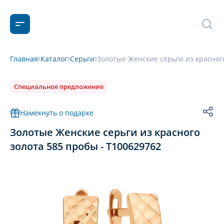
Главная
Каталог
Серьги
Золотые Женские серьги из красног
Специальное предложение
Намекнуть о подарке
Золотые Женские серьги из красного
золота 585 пробы - Т100629762