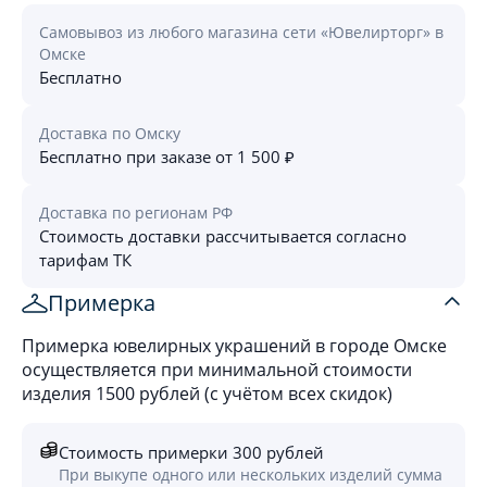
Самовывоз из любого магазина сети «Ювелирторг» в
Омске
Бесплатно
Доставка по Омску
Бесплатно при заказе от 1 500 ₽
Доставка по регионам РФ
Стоимость доставки рассчитывается согласно
тарифам ТК
Примерка
Примерка ювелирных украшений в городе Омске
осуществляется при минимальной стоимости
изделия 1500 рублей (с учётом всех скидок)
Стоимость примерки 300 рублей
При выкупе одного или нескольких изделий сумма