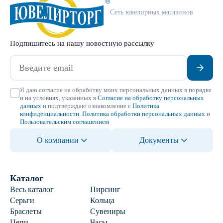
Сеть ювелирных магазинов
Подпишитесь на нашу новостную рассылку
Я даю согласие на обработку моих персональных данных в порядке
и на условиях, указанных в
Согласие на обработку персональных
данных
и подтверждаю ознакомление с
Политика
конфиденциальности
,
Политика обработки персональных данных
и
Пользовательским соглашением
О компании
Документы
Каталог
Весь каталог
Пирсинг
Серьги
Кольца
Браслеты
Сувениры
Цепи
Часы