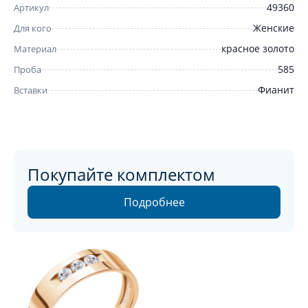
49360
Артикул
Женские
Для кого
красное золото
Материал
585
Проба
Фианит
Вставки
Покупайте комплектом
Подробнее