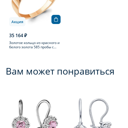
Акция
35 164 ₽
Золотое кольцо из красного и
белого золота 585 пробы с
фианитом
Вам может понравиться