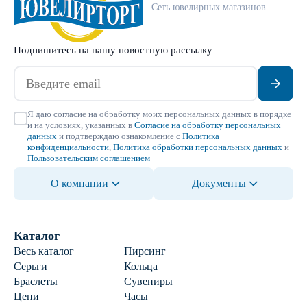
Сеть ювелирных магазинов
Подпишитесь на нашу новостную рассылку
Я даю согласие на обработку моих персональных данных в порядке
и на условиях, указанных в
Согласие на обработку персональных
данных
и подтверждаю ознакомление с
Политика
конфиденциальности
,
Политика обработки персональных данных
и
Пользовательским соглашением
О компании
Документы
Каталог
Весь каталог
Пирсинг
Серьги
Кольца
Браслеты
Сувениры
Цепи
Часы