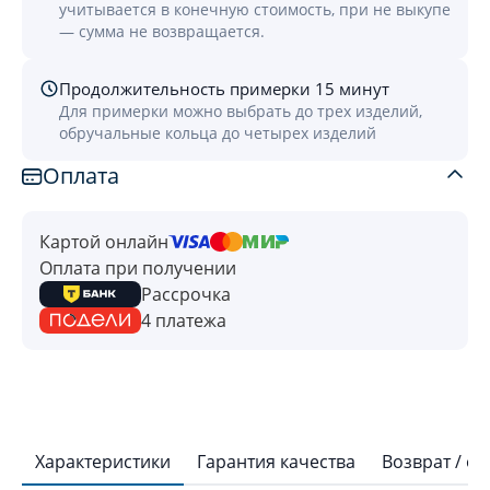
учитывается в конечную стоимость, при не выкупе
— сумма не возвращается.
Продолжительность примерки 15 минут
Для примерки можно выбрать до трех изделий,
обручальные кольца до четырех изделий
Оплата
Картой онлайн
Оплата при получении
Рассрочка
4 платежа
Характеристики
Гарантия качества
Возврат / о