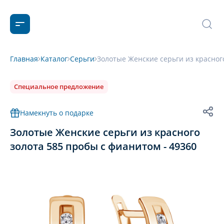
Главная
Каталог
Серьги
Золотые Женские серьги из красног
Специальное предложение
Намекнуть о подарке
Золотые Женские серьги из красного
золота 585 пробы с фианитом - 49360