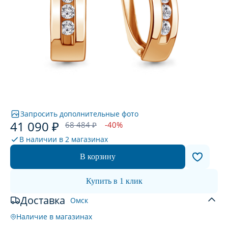
Запросить дополнительные фото
41 090 ₽
68 484 ₽
-40%
В наличии в
2 магазинах
В корзину
Купить в 1 клик
Доставка
Омск
Наличие в магазинах