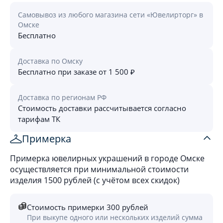
Самовывоз из любого магазина сети «Ювелирторг» в
Омске
Бесплатно
Доставка по Омску
Бесплатно при заказе от 1 500 ₽
Доставка по регионам РФ
Стоимость доставки рассчитывается согласно
тарифам ТК
Примерка
Примерка ювелирных украшений в городе Омске
осуществляется при минимальной стоимости
изделия 1500 рублей (с учётом всех скидок)
Стоимость примерки 300 рублей
При выкупе одного или нескольких изделий сумма