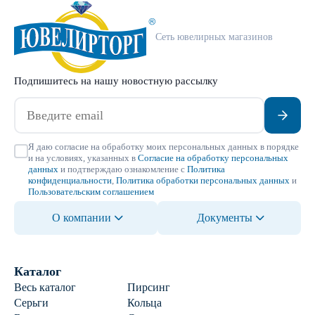
Сеть ювелирных магазинов
Подпишитесь на нашу новостную рассылку
Я даю согласие на обработку моих персональных данных в порядке
и на условиях, указанных в
Согласие на обработку персональных
данных
и подтверждаю ознакомление с
Политика
конфиденциальности
,
Политика обработки персональных данных
и
Пользовательским соглашением
О компании
Документы
Каталог
Весь каталог
Пирсинг
Серьги
Кольца