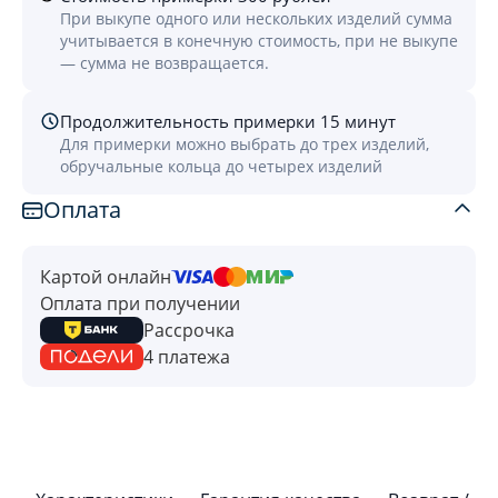
При выкупе одного или нескольких изделий сумма
учитывается в конечную стоимость, при не выкупе
— сумма не возвращается.
Продолжительность примерки 15 минут
Для примерки можно выбрать до трех изделий,
обручальные кольца до четырех изделий
Оплата
Картой онлайн
Оплата при получении
Рассрочка
4 платежа