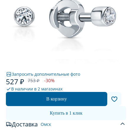
Запросить дополнительные фото
527 ₽
753 ₽
-30%
В наличии в
2 магазинах
В корзину
Купить в 1 клик
Доставка
Омск