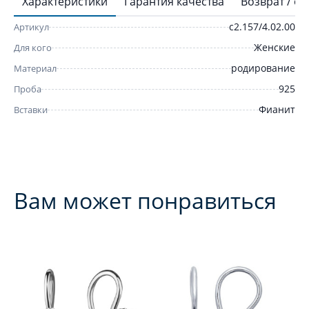
Характеристики
Гарантия качества
Возврат / о
с2.157/4.02.00
Артикул
Женские
Для кого
родирование
Материал
925
Проба
Фианит
Вставки
Вам может понравиться