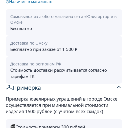
Наличие в магазинах
Самовывоз из любого магазина сети «Ювелирторг» в
Омске
Бесплатно
Доставка по Омску
Бесплатно при заказе от 1 500 ₽
Доставка по регионам РФ
Стоимость доставки рассчитывается согласно
тарифам ТК
Примерка
Примерка ювелирных украшений в городе Омске
осуществляется при минимальной стоимости
изделия 1500 рублей (с учётом всех скидок)
Стоимость примерки 300 рублей