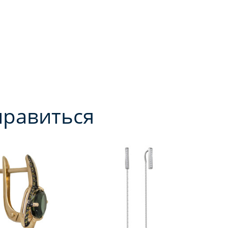
нравиться