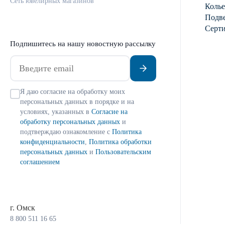
Сеть ювелирных магазинов
Колье
Подве
Серт
Подпишитесь на нашу новостную рассылку
Я даю согласие на обработку моих
персональных данных в порядке и на
условиях, указанных в
Согласие на
обработку персональных данных
и
подтверждаю ознакомление с
Политика
конфиденциальности
,
Политика обработки
персональных данных
и
Пользовательским
соглашением
г. Омск
8 800 511 16 65