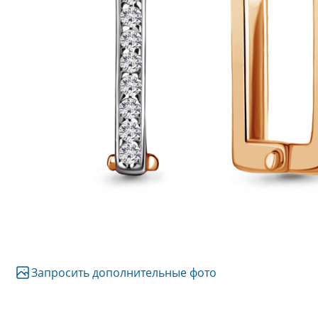
Запросить дополнительные фото