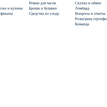
Ремни для часов
Скупка и обмен
ски и кулоны
Броши и булавки
Ломбард
ификаты
Средства по уходу
Вопросы и ответы
Розыгрыш сертифи
Команда