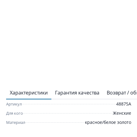
Характеристики
Гарантия качества
Возврат / о
48875А
Артикул
Женские
Для кого
красное/белое золото
Материал