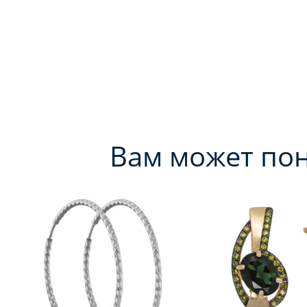
Вам может по