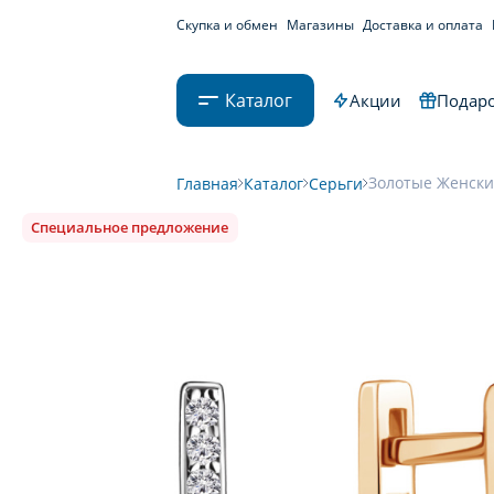
Скупка и обмен
Магазины
Доставка и оплата
Каталог
Акции
Подаро
Золотые Женские
Главная
Каталог
Серьги
Специальное предложение