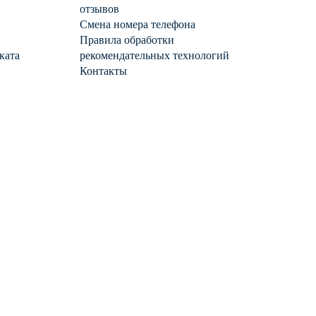
отзывов
Смена номера телефона
Правила обработки
ката
рекомендательных технологий
Контакты