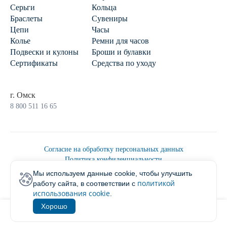
Серьги
Кольца
Браслеты
Сувениры
Цепи
Часы
Колье
Ремни для часов
Подвески и кулоны
Броши и булавки
Сертификаты
Средства по уходу
г. Омск
8 800 511 16 65
Согласие на обработку персональных данных
Политика конфиденциальности
Политика обработки персональных данных
Мы используем данные cookie, чтобы улучшить
Пользовательским соглашением
политикой
работу сайта, в соответствии с
2026 © Ювелирторг
использования cookie
.
Хорошо
1