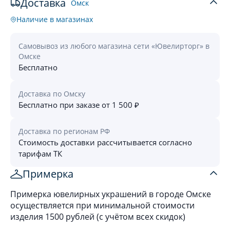
Доставка
Омск
Наличие в магазинах
Самовывоз из любого магазина сети «Ювелирторг» в
Омске
Бесплатно
Доставка по Омску
Бесплатно при заказе от 1 500 ₽
Доставка по регионам РФ
Стоимость доставки рассчитывается согласно
тарифам ТК
Примерка
Примерка ювелирных украшений в городе Омске
осуществляется при минимальной стоимости
изделия 1500 рублей (с учётом всех скидок)