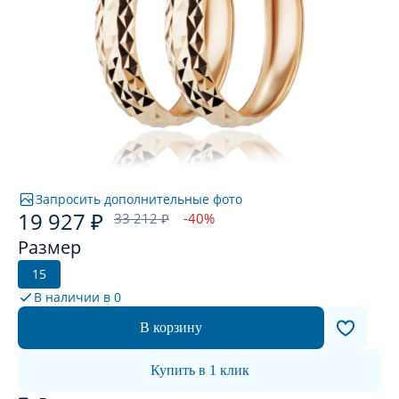
Запросить дополнительные фото
19 927 ₽
33 212 ₽
-40%
Размер
15
В наличии в
0
В корзину
Купить в 1 клик