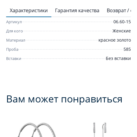
Характеристики
Гарантия качества
Возврат / о
06.60-15
Артикул
Женские
Для кого
красное золото
Материал
585
Проба
Без вставки
Вставки
Вам может понравиться