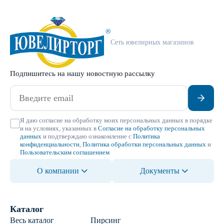
Сеть ювелирных магазинов
Подпишитесь на нашу новостную рассылку
Я даю согласие на обработку моих персональных данных в порядке
и на условиях, указанных в
Согласие на обработку персональных
данных
и подтверждаю ознакомление с
Политика
конфиденциальности
,
Политика обработки персональных данных
и
Пользовательским соглашением
О компании
Документы
Каталог
Весь каталог
Пирсинг