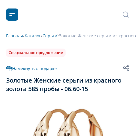
Главная
Каталог
Серьги
Золотые Женские серьги из красного
Специальное предложение
Намекнуть о подарке
Золотые Женские серьги из красного
золота 585 пробы - 06.60-15