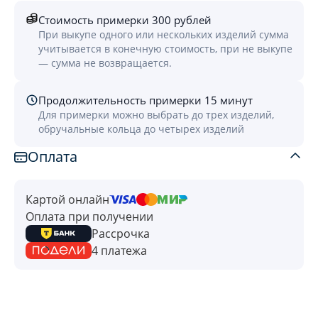
Стоимость примерки 300 рублей
При выкупе одного или нескольких изделий сумма
учитывается в конечную стоимость, при не выкупе
— сумма не возвращается.
Продолжительность примерки 15 минут
Для примерки можно выбрать до трех изделий,
обручальные кольца до четырех изделий
Оплата
Картой онлайн
Оплата при получении
Рассрочка
4 платежа