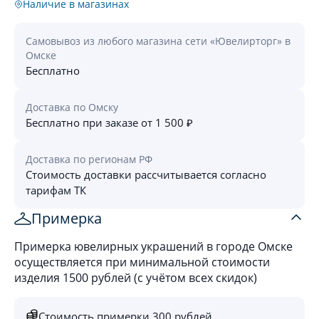
Наличие в магазинах
Самовывоз из любого магазина сети «Ювелирторг» в
Омске
Бесплатно
Доставка по Омску
Бесплатно при заказе от 1 500 ₽
Доставка по регионам РФ
Стоимость доставки рассчитывается согласно
тарифам ТК
Примерка
Примерка ювелирных украшений в городе Омске
осуществляется при минимальной стоимости
изделия 1500 рублей (с учётом всех скидок)
Стоимость примерки 300 рублей