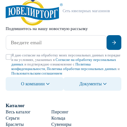
Сеть ювелирных магазинов
Подпишитесь на нашу новостную рассылку
Я даю согласие на обработку моих персональных данных в порядке
и на условиях, указанных в
Согласие на обработку персональных
данных
и подтверждаю ознакомление с
Политика
конфиденциальности
,
Политика обработки персональных данных
и
Пользовательским соглашением
О компании
Документы
Каталог
Весь каталог
Пирсинг
Серьги
Кольца
Браслеты
Сувениры