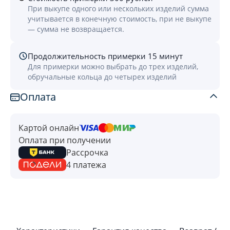
При выкупе одного или нескольких изделий сумма
учитывается в конечную стоимость, при не выкупе
— сумма не возвращается.
Продолжительность примерки 15 минут
Для примерки можно выбрать до трех изделий,
обручальные кольца до четырех изделий
Оплата
Картой онлайн
Оплата при получении
Рассрочка
4 платежа