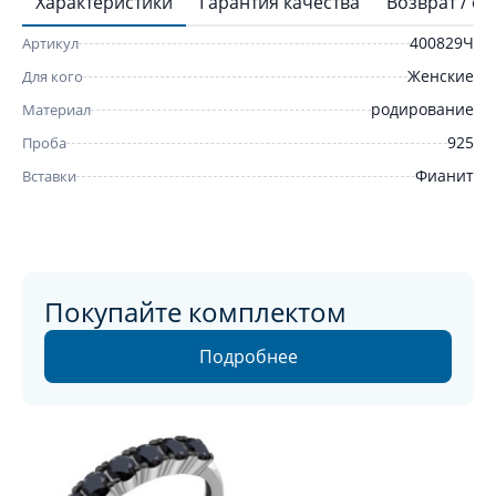
Характеристики
Гарантия качества
Возврат / о
400829Ч
Артикул
Женские
Для кого
родирование
Материал
925
Проба
Фианит
Вставки
Покупайте комплектом
Подробнее