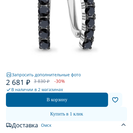
Запросить дополнительные фото
2 681 ₽
3 830 ₽
-30%
В наличии в
2 магазинах
В корзину
Купить в 1 клик
Доставка
Омск