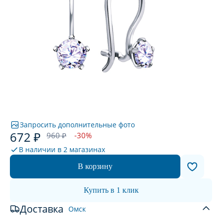
Запросить дополнительные фото
672 ₽
960 ₽
-30%
В наличии в
2 магазинах
В корзину
Купить в 1 клик
Доставка
Омск