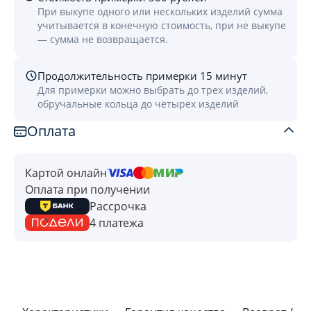
При выкупе одного или нескольких изделий сумма
учитывается в конечную стоимость, при не выкупе
— сумма не возвращается.
Продолжительность примерки 15 минут
Для примерки можно выбрать до трех изделий,
обручальные кольца до четырех изделий
Оплата
Картой онлайн
Оплата при получении
Рассрочка
4 платежа