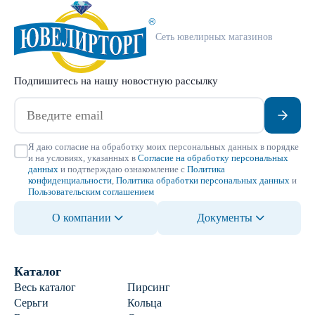
Сеть ювелирных магазинов
Подпишитесь на нашу новостную рассылку
Я даю согласие на обработку моих персональных данных в порядке
и на условиях, указанных в
Согласие на обработку персональных
данных
и подтверждаю ознакомление с
Политика
конфиденциальности
,
Политика обработки персональных данных
и
Пользовательским соглашением
О компании
Документы
Каталог
Весь каталог
Пирсинг
Серьги
Кольца