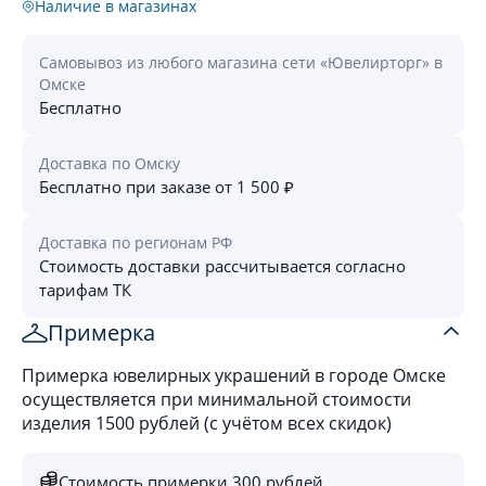
Наличие в магазинах
Самовывоз из любого магазина сети «Ювелирторг» в
Омске
Бесплатно
Доставка по Омску
Бесплатно при заказе от 1 500 ₽
Доставка по регионам РФ
Стоимость доставки рассчитывается согласно
тарифам ТК
Примерка
Примерка ювелирных украшений в городе Омске
осуществляется при минимальной стоимости
изделия 1500 рублей (с учётом всех скидок)
Стоимость примерки 300 рублей