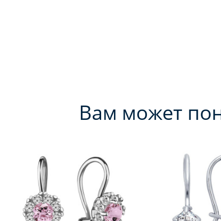
Вам может по