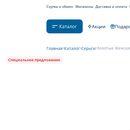
Скупка и обмен
Магазины
Доставка и оплата
Каталог
Акции
Подаро
Золотые Женские
Главная
Каталог
Серьги
Специальное предложение