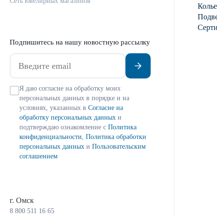
Сеть ювелирных магазинов
Колье
Подве
Серт
Подпишитесь на нашу новостную рассылку
Я даю согласие на обработку моих
персональных данных в порядке и на
условиях, указанных в
Согласие на
обработку персональных данных
и
подтверждаю ознакомление с
Политика
конфиденциальности
,
Политика обработки
персональных данных
и
Пользовательским
соглашением
г. Омск
8 800 511 16 65