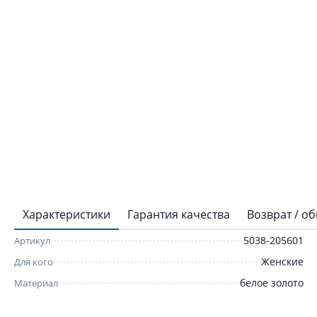
Характеристики
Гарантия качества
Возврат / о
5038-205601
Артикул
Женские
Для кого
белое золото
Материал