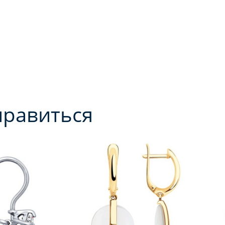
нравиться