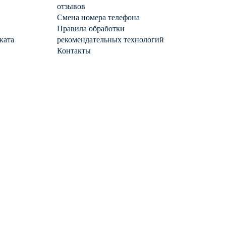
отзывов
Смена номера телефона
Правила обработки
ката
рекомендательных технологий
Контакты