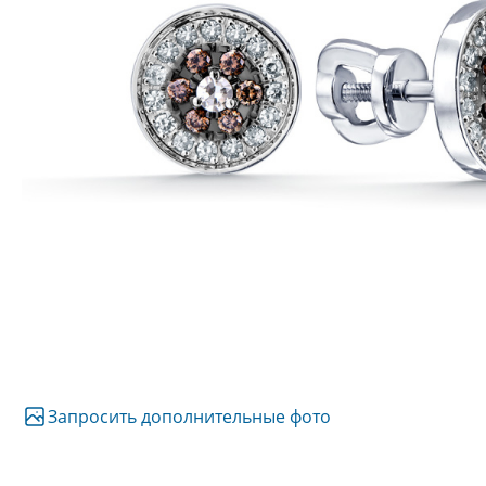
Запросить дополнительные фото