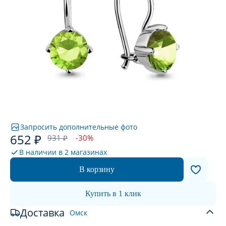
Запросить дополнительные фото
652 ₽
931 ₽
-30%
В наличии в
2 магазинах
В корзину
Купить в 1 клик
Доставка
Омск