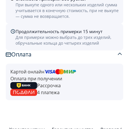
При выкупе одного или нескольких изделий сумма
учитывается в конечную стоимость, при не выкупе
— сумма не возвращается.
Продолжительность примерки 15 минут
Для примерки можно выбрать до трех изделий,
обручальные кольца до четырех изделий
Оплата
Картой онлайн
Оплата при получении
Рассрочка
4 платежа