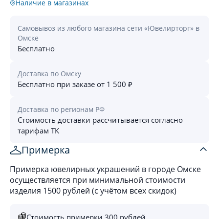
Наличие в магазинах
Самовывоз из любого магазина сети «Ювелирторг» в
Омске
Бесплатно
Доставка по Омску
Бесплатно при заказе от 1 500 ₽
Доставка по регионам РФ
Стоимость доставки рассчитывается согласно
тарифам ТК
Примерка
Примерка ювелирных украшений в городе Омске
осуществляется при минимальной стоимости
изделия 1500 рублей (с учётом всех скидок)
Стоимость примерки 300 рублей