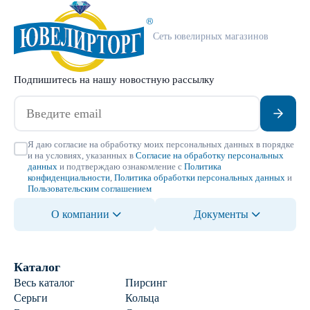
Сеть ювелирных магазинов
Подпишитесь на нашу новостную рассылку
Я даю согласие на обработку моих персональных данных в порядке
и на условиях, указанных в
Согласие на обработку персональных
данных
и подтверждаю ознакомление с
Политика
конфиденциальности
,
Политика обработки персональных данных
и
Пользовательским соглашением
О компании
Документы
Каталог
Весь каталог
Пирсинг
Серьги
Кольца