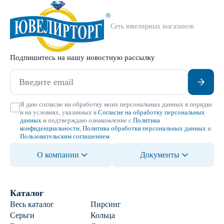
Сеть ювелирных магазинов
Подпишитесь на нашу новостную рассылку
Я даю согласие на обработку моих персональных данных в порядке
и на условиях, указанных в
Согласие на обработку персональных
данных
и подтверждаю ознакомление с
Политика
конфиденциальности
,
Политика обработки персональных данных
и
Пользовательским соглашением
О компании
Документы
Каталог
Весь каталог
Пирсинг
Серьги
Кольца