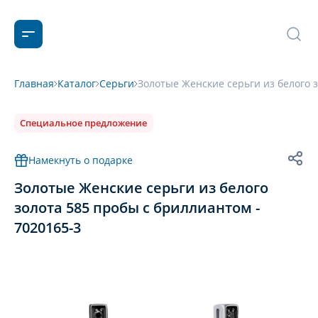
Главная
Каталог
Серьги
Золотые Женские серьги из белого з
Специальное предложение
Намекнуть о подарке
Золотые Женские серьги из белого
золота 585 пробы с бриллиантом -
7020165-3