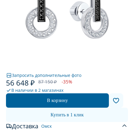
Запросить дополнительные фото
56 648 ₽
87 150 ₽
-35%
В наличии в
2 магазинах
В корзину
Купить в 1 клик
Доставка
Омск