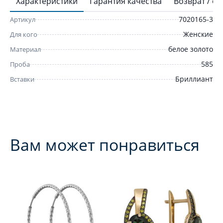
Характеристики
Гарантия качества
Возврат / о
7020165-3
Артикул
Женские
Для кого
белое золото
Материал
585
Проба
Бриллиант
Вставки
Вам может понравиться