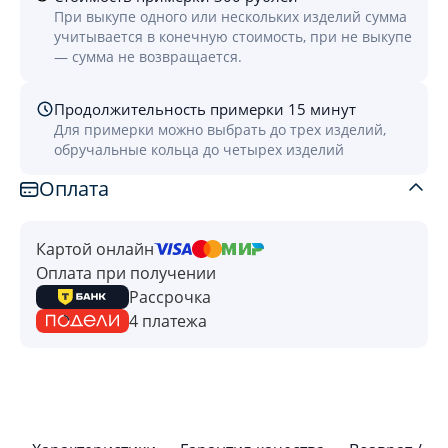
При выкупе одного или нескольких изделий сумма
учитывается в конечную стоимость, при не выкупе
— сумма не возвращается.
Продолжительность примерки 15 минут
Для примерки можно выбрать до трех изделий,
обручальные кольца до четырех изделий
Оплата
Картой онлайн
Оплата при получении
Рассрочка
4 платежа