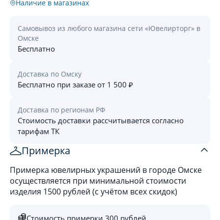
Наличие в магазинах
Самовывоз из любого магазина сети «Ювелирторг» в
Омске
Бесплатно
Доставка по Омску
Бесплатно при заказе от 1 500 ₽
Доставка по регионам РФ
Стоимость доставки рассчитывается согласно
тарифам ТК
Примерка
Примерка ювелирных украшений в городе Омске
осуществляется при минимальной стоимости
изделия 1500 рублей (с учётом всех скидок)
Стоимость примерки 300 рублей