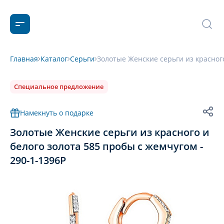
Главная
Каталог
Серьги
Золотые Женские серьги из красного
Специальное предложение
Намекнуть о подарке
Золотые Женские серьги из красного и
белого золота 585 пробы с жемчугом -
290-1-1396Р