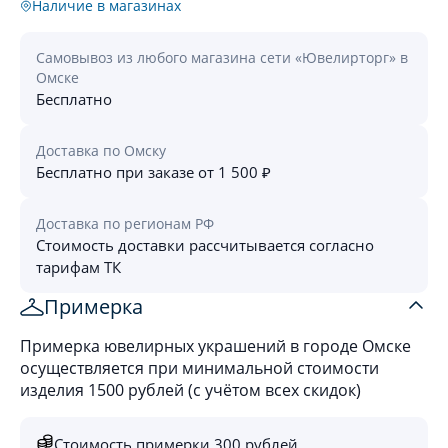
Наличие в магазинах
Самовывоз из любого магазина сети «Ювелирторг» в
Омске
Бесплатно
Доставка по Омску
Бесплатно при заказе от 1 500 ₽
Доставка по регионам РФ
Стоимость доставки рассчитывается согласно
тарифам ТК
Примерка
Примерка ювелирных украшений в городе Омске
осуществляется при минимальной стоимости
изделия 1500 рублей (с учётом всех скидок)
Стоимость примерки 300 рублей