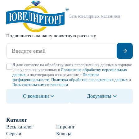
Сеть ювелирных магазинов
Подпишитесь на нашу новостную рассылку
Я даю согласие на обработку моих персональных данных в порядке
и на условиях, указанных в
Согласие на обработку персональных
данных
и подтверждаю ознакомление с
Политика
конфиденциальности
,
Политика обработки персональных данных
и
Пользовательским соглашением
О компании
Документы
Каталог
Весь каталог
Пирсинг
Серьги
Кольца