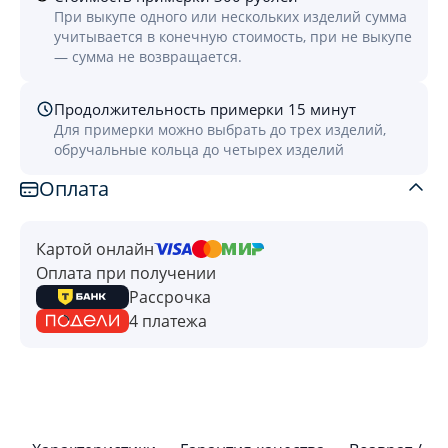
При выкупе одного или нескольких изделий сумма
учитывается в конечную стоимость, при не выкупе
— сумма не возвращается.
Продолжительность примерки 15 минут
Для примерки можно выбрать до трех изделий,
обручальные кольца до четырех изделий
Оплата
Картой онлайн
Оплата при получении
Рассрочка
4 платежа