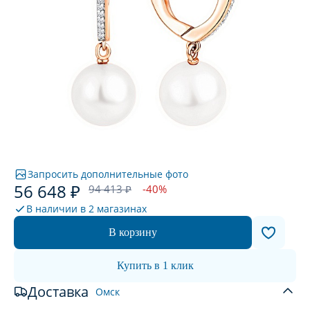
Запросить дополнительные фото
56 648 ₽
94 413 ₽
-40%
В наличии в
2 магазинах
В корзину
Купить в 1 клик
Доставка
Омск