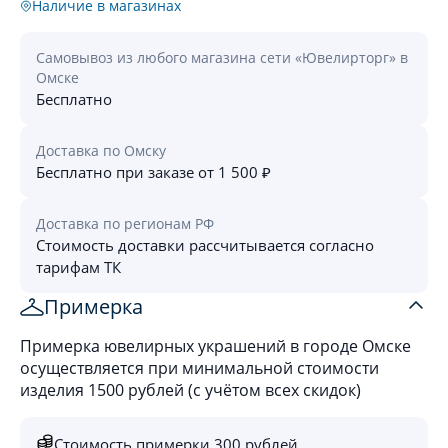
Наличие в магазинах
Самовывоз из любого магазина сети «Ювелирторг» в
Омске
Бесплатно
Доставка по Омску
Бесплатно при заказе от 1 500 ₽
Доставка по регионам РФ
Стоимость доставки рассчитывается согласно
тарифам ТК
Примерка
Примерка ювелирных украшений в городе Омске
осуществляется при минимальной стоимости
изделия 1500 рублей (с учётом всех скидок)
Стоимость примерки 300 рублей