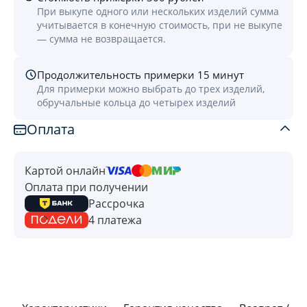
При выкупе одного или нескольких изделий сумма
учитывается в конечную стоимость, при не выкупе
— сумма не возвращается.
Продолжительность примерки 15 минут
Для примерки можно выбрать до трех изделий,
обручальные кольца до четырех изделий
Оплата
Картой онлайн
Оплата при получении
Рассрочка
4 платежа