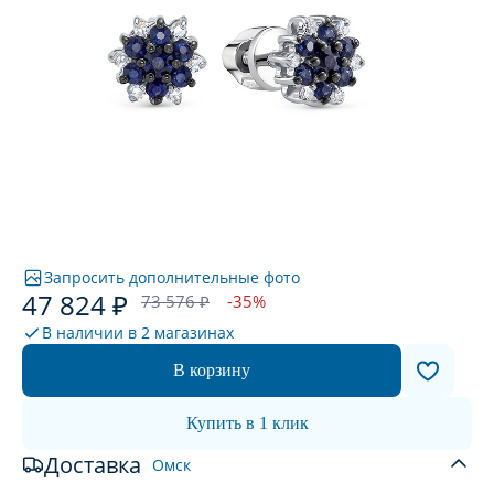
Запросить дополнительные фото
47 824 ₽
73 576 ₽
-35%
В наличии в
2 магазинах
В корзину
Купить в 1 клик
Доставка
Омск