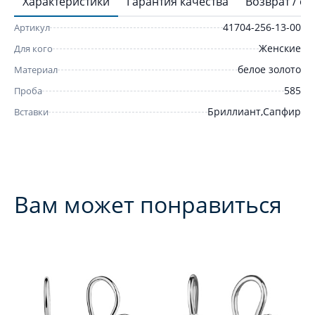
Характеристики
Гарантия качества
Возврат / о
41704-256-13-00
Артикул
Женские
Для кого
белое золото
Материал
585
Проба
Бриллиант,Сапфир
Вставки
Вам может понравиться