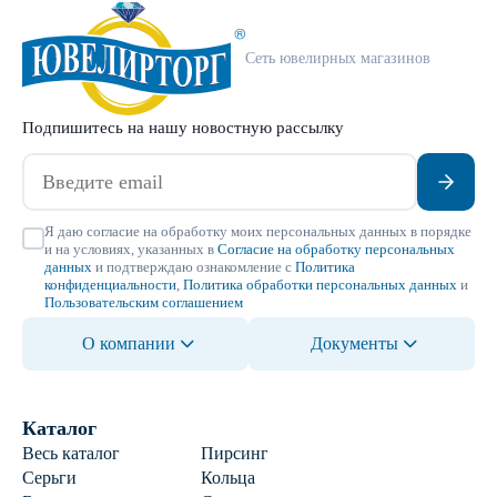
Сеть ювелирных магазинов
Подпишитесь на нашу новостную рассылку
Я даю согласие на обработку моих персональных данных в порядке
и на условиях, указанных в
Согласие на обработку персональных
данных
и подтверждаю ознакомление с
Политика
конфиденциальности
,
Политика обработки персональных данных
и
Пользовательским соглашением
О компании
Документы
Каталог
Весь каталог
Пирсинг
Серьги
Кольца