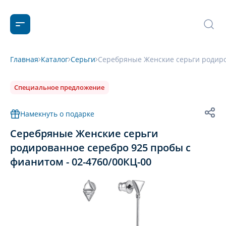
Главная
Каталог
Серьги
Серебряные Женские серьги родиро
Специальное предложение
Намекнуть о подарке
Серебряные Женские серьги
родированное серебро 925 пробы с
фианитом - 02-4760/00КЦ-00