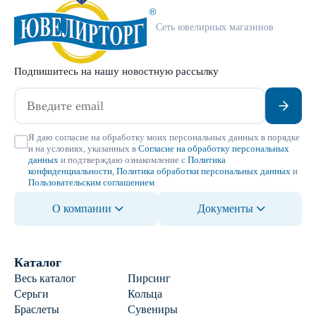
Сеть ювелирных магазинов
Подпишитесь на нашу новостную рассылку
Я даю согласие на обработку моих персональных данных в порядке
и на условиях, указанных в
Согласие на обработку персональных
данных
и подтверждаю ознакомление с
Политика
конфиденциальности
,
Политика обработки персональных данных
и
Пользовательским соглашением
О компании
Документы
Каталог
Весь каталог
Пирсинг
Серьги
Кольца
Браслеты
Сувениры