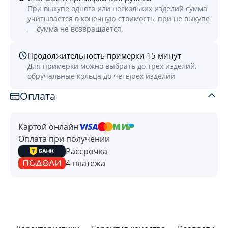
При выкупе одного или нескольких изделий сумма
учитывается в конечную стоимость, при не выкупе
— сумма не возвращается.
Продолжительность примерки 15 минут
Для примерки можно выбрать до трех изделий,
обручальные кольца до четырех изделий
Оплата
Картой онлайн
Оплата при получении
Рассрочка
4 платежа