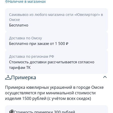
Наличие в магазинах
Самовывоз из любого магазина сети «Ювелирторг» в
Омске
Бесплатно
Доставка по Омску
Бесплатно при заказе от 1 500 ₽
Доставка по регионам РФ
Стоимость доставки рассчитывается согласно
тарифам ТК
Примерка
Примерка ювелирных украшений в городе Омске
осуществляется при минимальной стоимости
изделия 1500 рублей (с учётом всех скидок)
Стоимость примерки 300 рублей