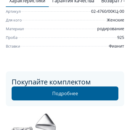
Характеристики
Гарантия качества
Возврат / о
02-4760/00КЦ-00
Артикул
Женские
Для кого
родирование
Материал
925
Проба
Фианит
Вставки
Покупайте комплектом
Подробнее