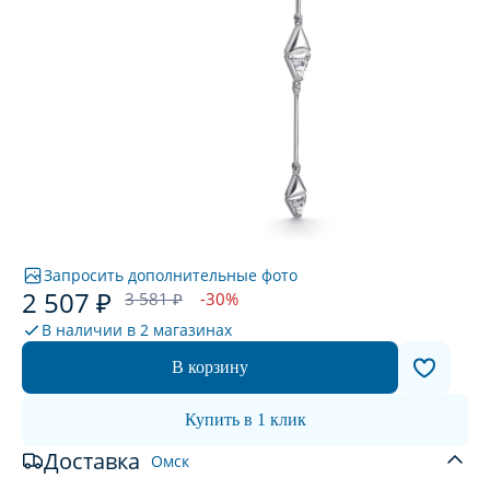
Запросить дополнительные фото
2 507 ₽
3 581 ₽
-30%
В наличии в
2 магазинах
В корзину
Купить в 1 клик
Доставка
Омск